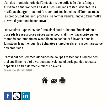
L’un des moments forts de l’émission reste cette idée d’une Afrique
artisanale sans frontières rigides. Les traditions restent diverses, les
matières changent, les motifs racontent des histoires différentes, mais
les préoccupations sont proches : se former, vendre, innover, transmettre
et vivre dignement de son travail.
Dar Maalma Expo 2026 confirme ainsi que l’artisanat féminin africain
possède les ressources nécessaires pour s’affirmer davantage sur les
marchés contemporains. À condition de continuer à investir dans la
formation, le numérique, les échanges interculturels et la reconnaissance
des créatrices.
L’artisanat des femmes africaines ne doit pas rester dans l’ombre des
ateliers. Il mérite d’être vu, soutenu, valorisé et porté par des réseaux
capables de transformer le talent en avenir.
Dimanche 28 Juin 2026