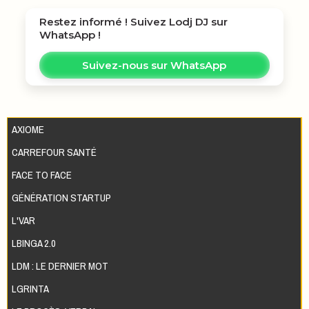
Restez informé ! Suivez
Lodj DJ
sur
WhatsApp !
Suivez-nous sur WhatsApp
AXIOME
CARREFOUR SANTÉ
FACE TO FACE
GÉNÉRATION STARTUP
L'VAR
LBINGA 2.0
LDM : LE DERNIER MOT
LGRINTA