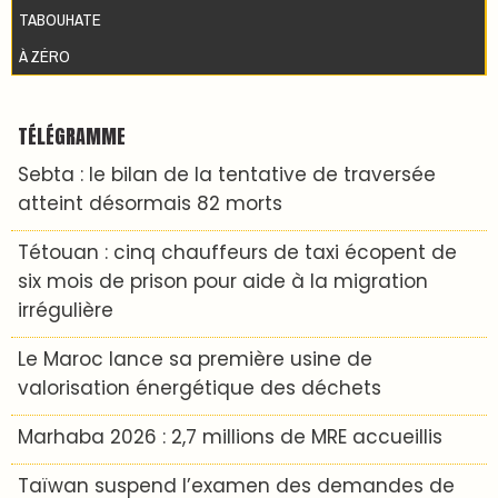
TABOUHATE
À ZÉRO
TÉLÉGRAMME
Sebta : le bilan de la tentative de traversée
atteint désormais 82 morts
Tétouan : cinq chauffeurs de taxi écopent de
six mois de prison pour aide à la migration
irrégulière
Le Maroc lance sa première usine de
valorisation énergétique des déchets
Marhaba 2026 : 2,7 millions de MRE accueillis
Taïwan suspend l’examen des demandes de