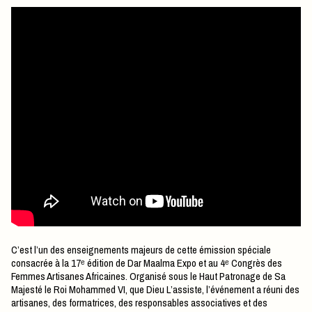
C’est l’un des enseignements majeurs de cette émission spéciale
consacrée à la 17ᵉ édition de Dar Maalma Expo et au 4ᵉ Congrès des
Femmes Artisanes Africaines. Organisé sous le Haut Patronage de Sa
Majesté le Roi Mohammed VI, que Dieu L’assiste, l’événement a réuni des
artisanes, des formatrices, des responsables associatives et des