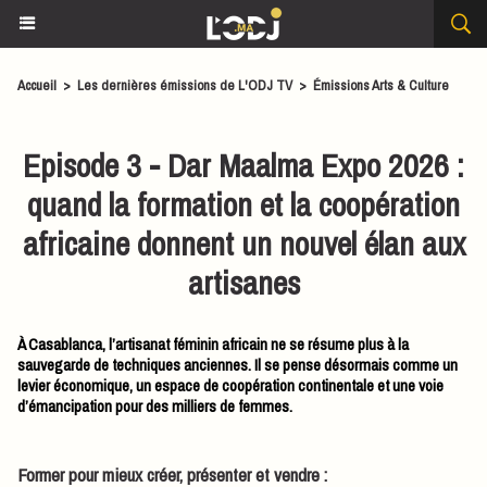
Accueil
>
Les dernières émissions de L'ODJ TV
>
Émissions Arts & Culture
​Episode 3 - Dar Maalma Expo 2026 :
quand la formation et la coopération
africaine donnent un nouvel élan aux
artisanes
À Casablanca, l’artisanat féminin africain ne se résume plus à la
sauvegarde de techniques anciennes. Il se pense désormais comme un
levier économique, un espace de coopération continentale et une voie
d’émancipation pour des milliers de femmes.
Former pour mieux créer, présenter et vendre :