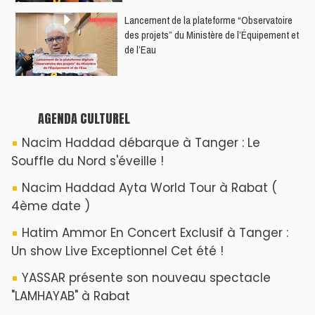
​Lancement de la plateforme “Observatoire
des projets” du Ministère de l’Équipement et
de l’Eau
AGENDA CULTUREL
Nacim Haddad débarque à Tanger : Le
Souffle du Nord s'éveille !
Nacim Haddad Ayta World Tour à Rabat (
4ème date )
Hatim Ammor En Concert Exclusif à Tanger :
Un show Live Exceptionnel Cet été !
YASSAR présente son nouveau spectacle
"LAMHAYAB" à Rabat