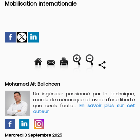
Mobilisation internationale
Mohamed Ait Bellahcen
Un ingénieur passionné par la technique,
mordu de mécanique et avide d'une liberté
que seuls l'auto...
En savoir plus sur cet
auteur
Mercredi 3 Septembre 2025