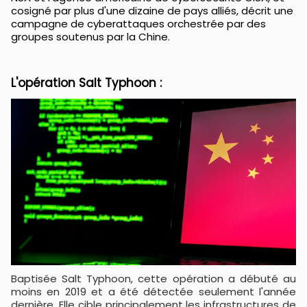
cosigné par plus d'une dizaine de pays alliés, décrit une
campagne de cyberattaques orchestrée par des
groupes soutenus par la Chine.
L'opération Salt Typhoon :
Baptisée Salt Typhoon, cette opération a débuté au
moins en 2019 et a été détectée seulement l'année
dernière. Elle cible principalement les infrastructures de