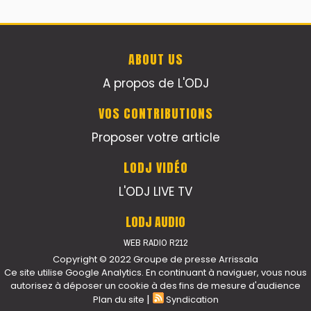
ABOUT US
A propos de L'ODJ
VOS CONTRIBUTIONS
Proposer votre article
LODJ VIDÉO
L'ODJ LIVE TV
LODJ AUDIO
WEB RADIO R212
Copyright © 2022 Groupe de presse Arrissala
Ce site utilise Google Analytics. En continuant à naviguer, vous nous
autorisez à déposer un cookie à des fins de mesure d'audience
|
Plan du site
Syndication