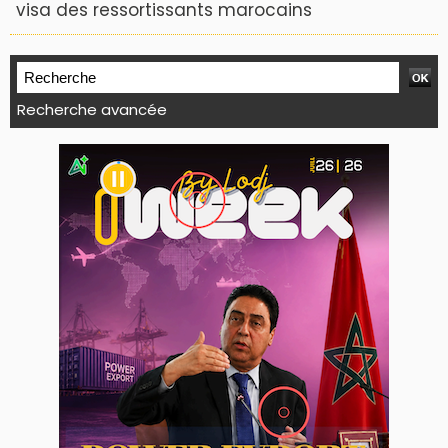
visa des ressortissants marocains
Recherche avancée