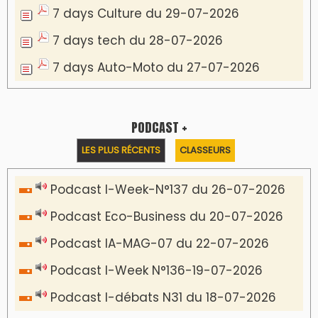
7 days Culture du 29-07-2026
7 days tech du 28-07-2026
7 days Auto-Moto du 27-07-2026
PODCAST +
LES PLUS RÉCENTS
CLASSEURS
Podcast I-Week-N°137 du 26-07-2026
Podcast Eco-Business du 20-07-2026
Podcast IA-MAG-07 du 22-07-2026
Podcast I-Week N°136-19-07-2026
Podcast I-débats N31 du 18-07-2026