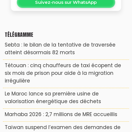
Suivez-nous sur WhatsApp
TÉLÉGRAMME
Sebta : le bilan de la tentative de traversée
atteint désormais 82 morts
Tétouan : cinq chauffeurs de taxi écopent de
six mois de prison pour aide à la migration
irrégulière
Le Maroc lance sa première usine de
valorisation énergétique des déchets
Marhaba 2026 : 2,7 millions de MRE accueillis
Taïwan suspend l’examen des demandes de