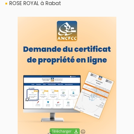
ROSE ROYAL à Rabat