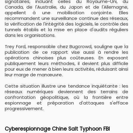
signataires, incluant celles du Royaume-Uni, du
Canada, de l'Australie, du Japon et de l'Allemagne,
appellent à une mobilisation conjointe. Elles
recommandent une surveillance continue des réseaux,
la vérification de l'intégrité des logiciels, le contrôle des
tunnels établis et la mise en place d'audits réguliers
dans les organisations.
Trey Ford, responsable chez Bugcrowd, souligne que la
publication de ce rapport vise aussi à rendre les
opérations chinoises plus coûteuses. En exposant
publiquement leurs méthodes, il devient plus difficile
pour eux de mener à bien leurs activités, réduisant ainsi
leur marge de manœuvre.
Cette situation illustre une tendance inquiétante : les
réseaux numériques deviennent des terrains de
confrontation géopolitique, où la frontière entre
espionnage et préparation d'attaques s'efface
progressivement.
Cyberespionnage Chine Salt Typhoon FBI