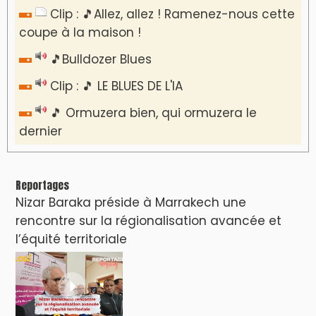
Clip : 🎵Allez, allez ! Ramenez-nous cette
coupe à la maison !
🎵Bulldozer Blues
Clip : 🎵 LE BLUES DE L'IA
🎵 Ormuzera bien, qui ormuzera le
dernier
Reportages
Nizar Baraka préside à Marrakech une
rencontre sur la régionalisation avancée et
l’équité territoriale