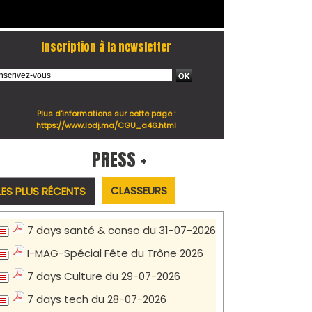
Inscription à la newsletter
Plus d'informations sur cette page :
https://www.lodj.ma/CGU_a46.html
PRESS +
CLASSEURS
LES PLUS RÉCENTS
7 days santé & conso du 31-07-2026
I-MAG-Spécial Fête du Trône 2026
7 days Culture du 29-07-2026
7 days tech du 28-07-2026