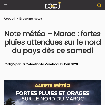
Accueil
>
Breaking news
​Note météo – Maroc : fortes
pluies attendues sur le nord
du pays dès ce samedi
Rédigé par La rédaction le Vendredi 10 Avril 2026