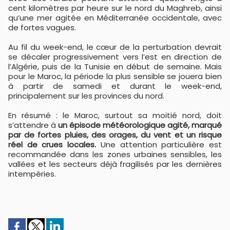
cent kilomètres par heure sur le nord du Maghreb, ainsi
qu’une mer agitée en Méditerranée occidentale, avec
de fortes vagues.
Au fil du week-end, le cœur de la perturbation devrait
se décaler progressivement vers l’est en direction de
l’Algérie, puis de la Tunisie en début de semaine. Mais
pour le Maroc, la période la plus sensible se jouera bien
à partir de samedi et durant le week-end,
principalement sur les provinces du nord.
En résumé : le Maroc, surtout sa moitié nord, doit
s’attendre à
un épisode météorologique agité, marqué
par de fortes pluies, des orages, du vent et un risque
réel de crues locales.
Une attention particulière est
recommandée dans les zones urbaines sensibles, les
vallées et les secteurs déjà fragilisés par les dernières
intempéries.