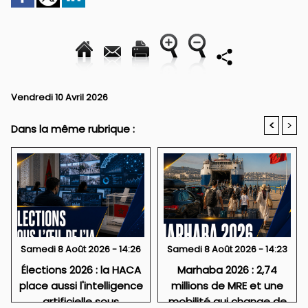
Vendredi 10 Avril 2026
<
>
Dans la même rubrique :
Samedi 8 Août 2026 - 14:26
Samedi 8 Août 2026 - 14:23
Élections 2026 : la HACA
Marhaba 2026 : 2,74
place aussi l'intelligence
millions de MRE et une
artificielle sous
mobilité qui change de