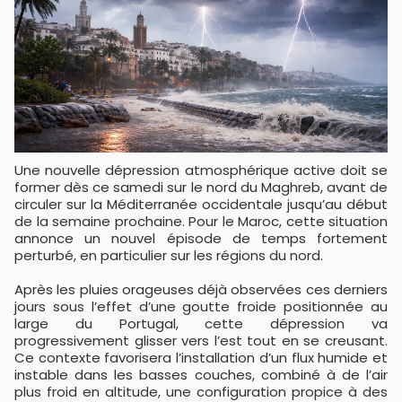
Une nouvelle dépression atmosphérique active doit se
former dès ce samedi sur le nord du Maghreb, avant de
circuler sur la Méditerranée occidentale jusqu’au début
de la semaine prochaine. Pour le Maroc, cette situation
annonce un nouvel épisode de temps fortement
perturbé, en particulier sur les régions du nord.
Après les pluies orageuses déjà observées ces derniers
jours sous l’effet d’une goutte froide positionnée au
large du Portugal, cette dépression va
progressivement glisser vers l’est tout en se creusant.
Ce contexte favorisera l’installation d’un flux humide et
instable dans les basses couches, combiné à de l’air
plus froid en altitude, une configuration propice à des