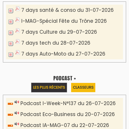
7 days santé & conso du 31-07-2026
I-MAG-Spécial Fête du Trône 2026
7 days Culture du 29-07-2026
7 days tech du 28-07-2026
7 days Auto-Moto du 27-07-2026
PODCAST +
LES PLUS RÉCENTS
CLASSEURS
Podcast I-Week-N°137 du 26-07-2026
Podcast Eco-Business du 20-07-2026
Podcast IA-MAG-07 du 22-07-2026