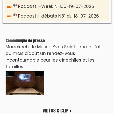
Podcast I-Week N°136-19-07-2026
Podcast I-débats N31 du 18-07-2026
Communiqué de presse
Marrakech : le Musée Yves Saint Laurent fait
du mois d'août un rendez-vous
incontournable pour les cinéphiles et les
familles
VIDÉOS & CLIP +