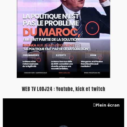
WEB TV LODJ24 : Youtube, kick et twitch
Plein écran