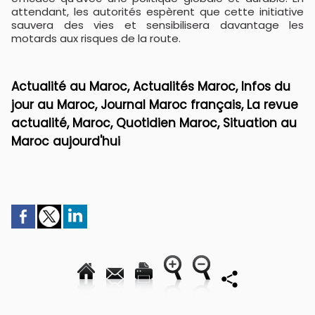
attendant, les autorités espèrent que cette initiative
sauvera des vies et sensibilisera davantage les
motards aux risques de la route.
Actualité au Maroc, Actualités Maroc, Infos du
jour au Maroc, Journal Maroc français, La revue
actualité, Maroc, Quotidien Maroc, Situation au
Maroc aujourd'hui