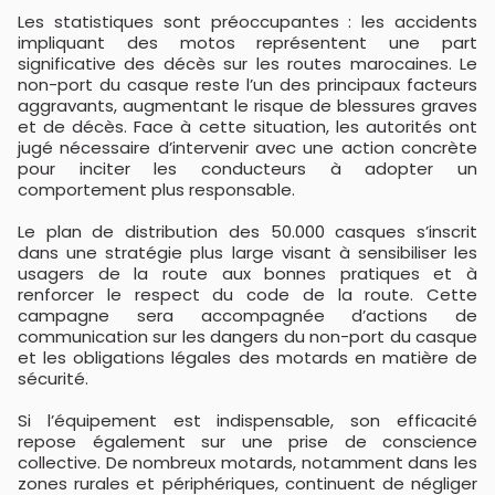
Les statistiques sont préoccupantes : les accidents
impliquant des motos représentent une part
significative des décès sur les routes marocaines. Le
non-port du casque reste l’un des principaux facteurs
aggravants, augmentant le risque de blessures graves
et de décès. Face à cette situation, les autorités ont
jugé nécessaire d’intervenir avec une action concrète
pour inciter les conducteurs à adopter un
comportement plus responsable.
Le plan de distribution des 50.000 casques s’inscrit
dans une stratégie plus large visant à sensibiliser les
usagers de la route aux bonnes pratiques et à
renforcer le respect du code de la route. Cette
campagne sera accompagnée d’actions de
communication sur les dangers du non-port du casque
et les obligations légales des motards en matière de
sécurité.
Si l’équipement est indispensable, son efficacité
repose également sur une prise de conscience
collective. De nombreux motards, notamment dans les
zones rurales et périphériques, continuent de négliger