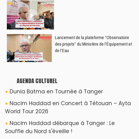
​Lancement de la plateforme “Observatoire
des projets” du Ministère de l’Équipement et
de l’Eau
AGENDA CULTUREL
Dunia Batma en Tournée à Tanger
Nacim Haddad en Concert à Tétouan – Ayta
World Tour 2026
Nacim Haddad débarque à Tanger : Le
Souffle du Nord s'éveille !