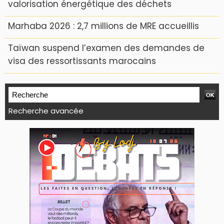
valorisation énergétique des déchets
Marhaba 2026 : 2,7 millions de MRE accueillis
Taïwan suspend l’examen des demandes de
visa des ressortissants marocains
Recherche avancée