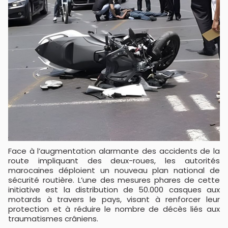
Face à l’augmentation alarmante des accidents de la
route impliquant des deux-roues, les autorités
marocaines déploient un nouveau plan national de
sécurité routière. L’une des mesures phares de cette
initiative est la distribution de 50.000 casques aux
motards à travers le pays, visant à renforcer leur
protection et à réduire le nombre de décès liés aux
traumatismes crâniens.