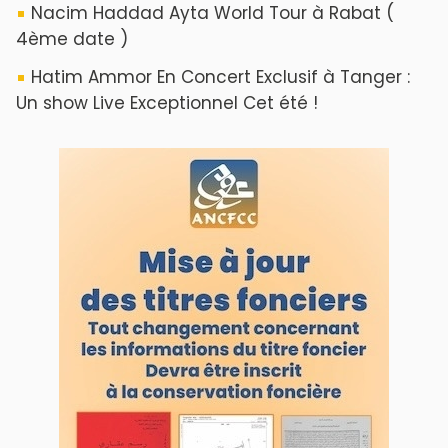
Nacim Haddad Ayta World Tour à Rabat (
4ème date )
Hatim Ammor En Concert Exclusif à Tanger :
Un show Live Exceptionnel Cet été !