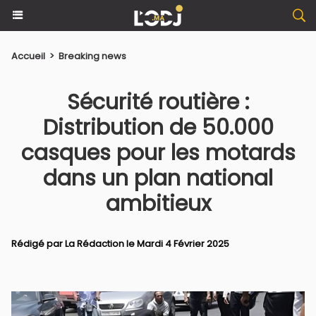
Accueil
>
Breaking news
​Sécurité routière :
Distribution de 50.000
casques pour les motards
dans un plan national
ambitieux
Rédigé par La Rédaction le Mardi 4 Février 2025