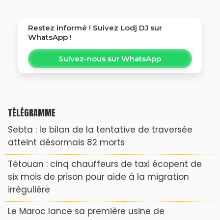
Restez informé ! Suivez
Lodj DJ
sur
WhatsApp !
Suivez-nous sur WhatsApp
TÉLÉGRAMME
Sebta : le bilan de la tentative de traversée
atteint désormais 82 morts
Tétouan : cinq chauffeurs de taxi écopent de
six mois de prison pour aide à la migration
irrégulière
Le Maroc lance sa première usine de