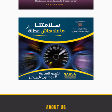
ABOUT US