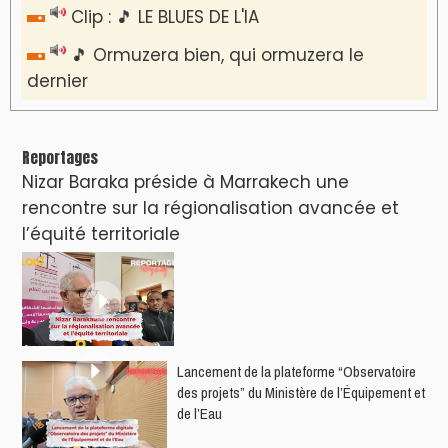
Clip : 🎵 LE BLUES DE L'IA
🎵 Ormuzera bien, qui ormuzera le
dernier
Reportages
Nizar Baraka préside à Marrakech une
rencontre sur la régionalisation avancée et
l’équité territoriale
​Lancement de la plateforme “Observatoire
des projets” du Ministère de l’Équipement et
de l’Eau