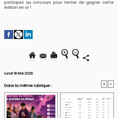
participez au concours pour tenter de gagner cette
édition en or !
Lundi 18 Mai 2026
<
>
Dans la même rubrique :