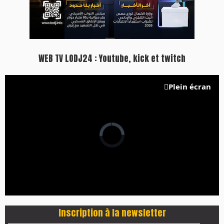
WEB TV LODJ24 : Youtube, kick et twitch
Plein écran
Inscription à la newsletter