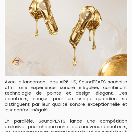
Avec le lancement des AIR6 HS, SoundPEATS souhaite
offrir une expérience sonore inégalée, combinant
technologie de pointe et design élégant. Ces
écouteurs, conçus pour un usage quotidien, se
distinguent par leur qualité sonore exceptionnelle et
leur confort inégalé.
En parallèle, SoundPEATS lance une compétition
exclusive : pour chaque achat des nouveaux écouteurs,