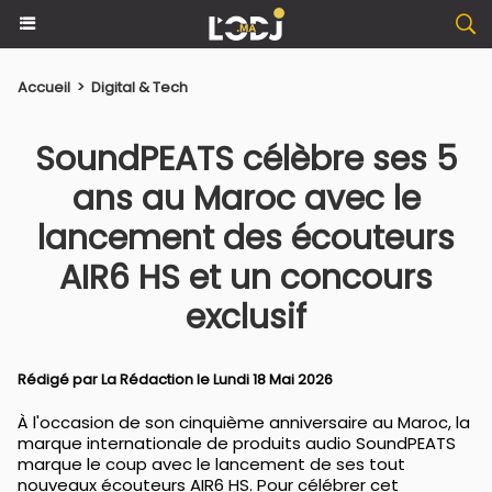
Accueil
>
Digital & Tech
​SoundPEATS célèbre ses 5
ans au Maroc avec le
lancement des écouteurs
AIR6 HS et un concours
exclusif
Rédigé par La Rédaction le Lundi 18 Mai 2026
À l'occasion de son cinquième anniversaire au Maroc, la
marque internationale de produits audio SoundPEATS
marque le coup avec le lancement de ses tout
nouveaux écouteurs AIR6 HS. Pour célébrer cet