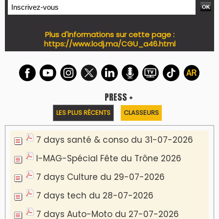
Plus d'informations sur cette page :
https://www.lodj.ma/CGU_a46.html
PRESS +
LES PLUS RÉCENTS
CLASSEURS
7 days santé & conso du 31-07-2026
I-MAG-Spécial Fête du Trône 2026
7 days Culture du 29-07-2026
7 days tech du 28-07-2026
7 days Auto-Moto du 27-07-2026