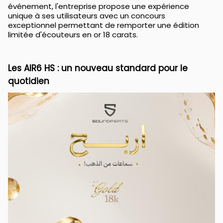
événement, l'entreprise propose une expérience
unique à ses utilisateurs avec un concours
exceptionnel permettant de remporter une édition
limitée d'écouteurs en or 18 carats.
Les AIR6 HS : un nouveau standard pour le
quotidien