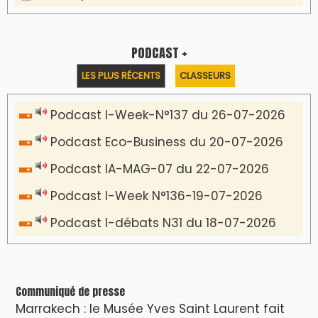
PODCAST +
LES PLUS RÉCENTS
CLASSEURS
Podcast I-Week-N°137 du 26-07-2026
Podcast Eco-Business du 20-07-2026
Podcast IA-MAG-07 du 22-07-2026
Podcast I-Week N°136-19-07-2026
Podcast I-débats N31 du 18-07-2026
Communiqué de presse
Marrakech : le Musée Yves Saint Laurent fait