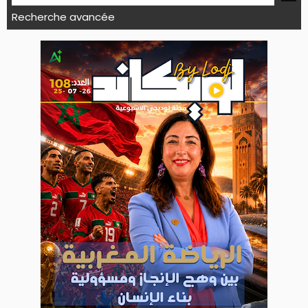
Recherche avancée