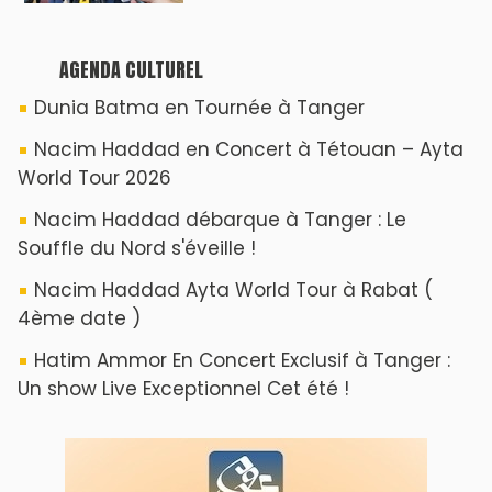
AGENDA CULTUREL
Dunia Batma en Tournée à Tanger
Nacim Haddad en Concert à Tétouan – Ayta
World Tour 2026
Nacim Haddad débarque à Tanger : Le
Souffle du Nord s'éveille !
Nacim Haddad Ayta World Tour à Rabat (
4ème date )
Hatim Ammor En Concert Exclusif à Tanger :
Un show Live Exceptionnel Cet été !