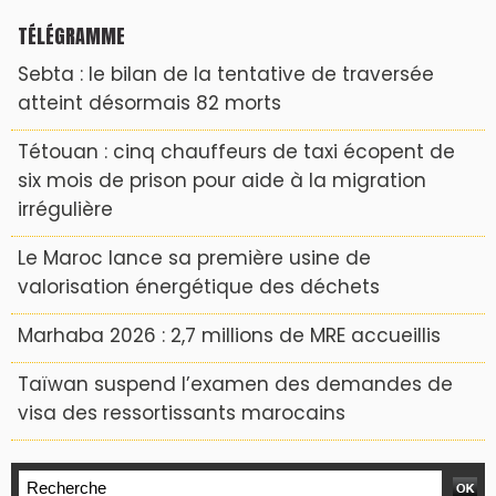
TÉLÉGRAMME
Sebta : le bilan de la tentative de traversée
atteint désormais 82 morts
Tétouan : cinq chauffeurs de taxi écopent de
six mois de prison pour aide à la migration
irrégulière
Le Maroc lance sa première usine de
valorisation énergétique des déchets
Marhaba 2026 : 2,7 millions de MRE accueillis
Taïwan suspend l’examen des demandes de
visa des ressortissants marocains