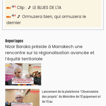
Clip : 🎵 LE BLUES DE L'IA
🎵 Ormuzera bien, qui ormuzera le
dernier
Reportages
Nizar Baraka préside à Marrakech une
rencontre sur la régionalisation avancée et
l’équité territoriale
​Lancement de la plateforme “Observatoire
des projets” du Ministère de l’Équipement et
de l’Eau