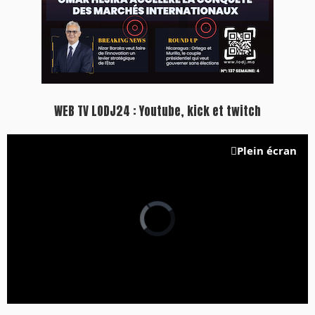
WEB TV LODJ24 : Youtube, kick et twitch
Plein écran