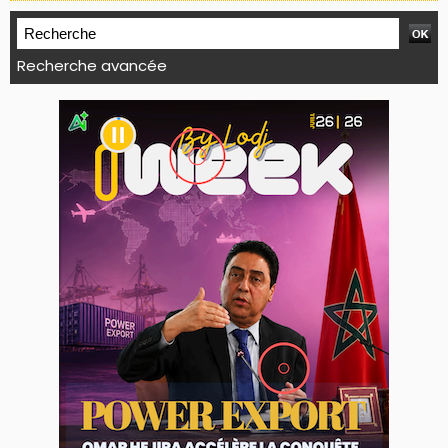
Recherche avancée