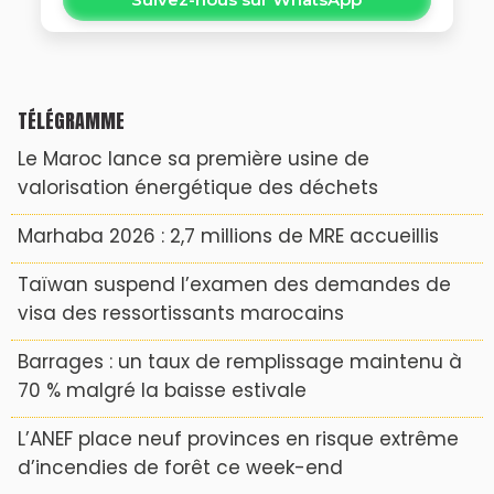
TÉLÉGRAMME
Le Maroc lance sa première usine de
valorisation énergétique des déchets
Marhaba 2026 : 2,7 millions de MRE accueillis
Taïwan suspend l’examen des demandes de
visa des ressortissants marocains
Barrages : un taux de remplissage maintenu à
70 % malgré la baisse estivale
L’ANEF place neuf provinces en risque extrême
d’incendies de forêt ce week-end