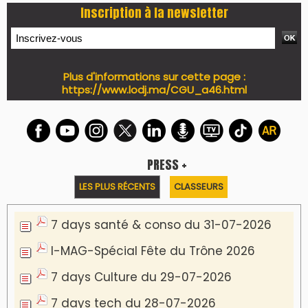
Inscription à la newsletter
Plus d'informations sur cette page :
https://www.lodj.ma/CGU_a46.html
PRESS +
LES PLUS RÉCENTS
CLASSEURS
7 days santé & conso du 31-07-2026
I-MAG-Spécial Fête du Trône 2026
7 days Culture du 29-07-2026
7 days tech du 28-07-2026