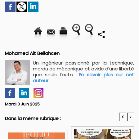
Mohamed Ait Bellahcen
Un ingénieur passionné par la technique,
mordu de mécanique et avide d'une liberté
que seuls l'auto...
En savoir plus sur cet
auteur
Mardi 3 Juin 2025
<
>
Dans la même rubrique :