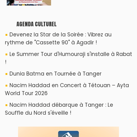
AGENDA CULTUREL
Devenez la Star de la Soirée : Vibrez au
rythme de "Cassette 90" à Agadir !
Le Summer Tour d'Humouraji s'installe à Rabat
!
Dunia Batma en Tournée à Tanger
Nacim Haddad en Concert à Tétouan – Ayta
World Tour 2026
Nacim Haddad débarque à Tanger : Le
Souffle du Nord s'éveille !