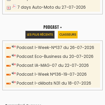
7 days Auto-Moto du 27-07-2026
PODCAST +
LES PLUS RÉCENTS
CLASSEURS
Podcast I-Week-N°137 du 26-07-2026
Podcast Eco-Business du 20-07-2026
Podcast IA-MAG-07 du 22-07-2026
Podcast I-Week N°136-19-07-2026
Podcast I-débats N31 du 18-07-2026