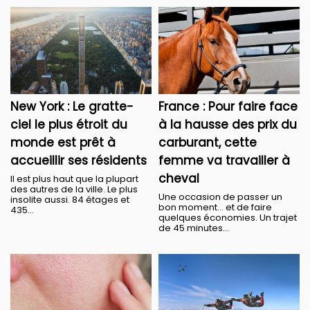
New York : Le gratte-
France : Pour faire face
ciel le plus étroit du
à la hausse des prix du
monde est prêt à
carburant, cette
accueillir ses résidents
femme va travailler à
cheval
Il est plus haut que la plupart
des autres de la ville. Le plus
Une occasion de passer un
insolite aussi. 84 étages et
bon moment… et de faire
435...
quelques économies. Un trajet
de 45 minutes...