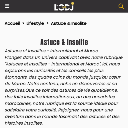
Accueil
>
Lifestyle
>
Astuce & Insolite
Astuce & Insolite
Astuces et Insolites - International et Maroc
Plongez dans un univers captivant avec notre rubrique
"Astuces et Insolites - International et Maroc". Ici, nous
explorons les curiosités et les conseils les plus
étonnants, des quatre coins du monde jusqu'au cœur
du Maroc. Notre contenu, riche en découvertes et en
surprises,Que ce soit des astuces de vie quotidienne,
des faits insolites internationaux, ou des anecdotes
marocaines, notre rubrique est la source idéale pour
satisfaire votre curiosité. Rejoignez-nous pour une
aventure dans le monde fascinant des astuces et des
histoires insolites.