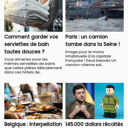
Comment garder vos
Paris : un camion
serviettes de bain
tombe dans la Seine !
toutes douces ?
Image pour le moins
inhabituelle à la capitale
Vous aimeriez avoir les
française ! Deux blessés Un
mêmes serviettes de bains
camion-citerne est...
que celles pliées délicatement
dans ces hôtels de...
Belgique : Interpellation
145.000 dollars récoltés