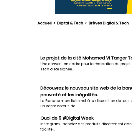
Accueil
>
Digital & Tech
>
Brèves Digital & Tech
Le projet de la cité Mohamed VI Tanger 
Une convention cadre pour la réalisation du proje
Tech a été signée...
Découvrez le nouveau site web de la ban
pauvreté et les inégalités.
La Banque mondiale met à la disposition de tous 
un vaste corpus de...
Quoi de 9 #Digital Week
Instagram : achetez des produits directement dans
facilite...