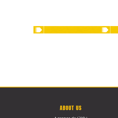
ABOUT US