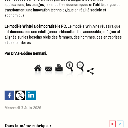
applications, les usages, les modèles économiques et l’utilité perçue qui
transforment une innovation technologique en réalité sociale et
économique.
Le modèle Wintel a démocratisé le PC.
Le modèle WinIA ne réussira que
s’il démocratise une intelligence artificielle utile, accessible, intégrée et
alignée sur les besoins réels des femmes, des hommes, des entreprises
et des territoires.
Par Dr Az‑Eddine Bennani.
Mercredi 3 Juin 2026
<
>
Dans la même rubrique :