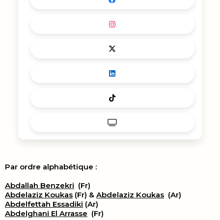
Par ordre alphabétique :
Abdallah Benzekri
(Fr)
Abdelaziz Koukas
(Fr) &
Abdelaziz Koukas
(Ar)
Abdelfettah Essadiki
(Ar)
Abdelghani El Arrasse
(Fr)