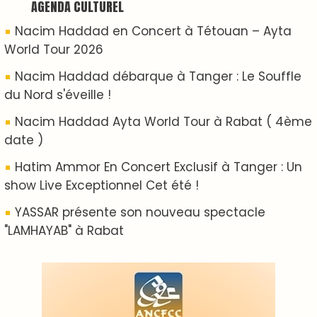
ABOUT US