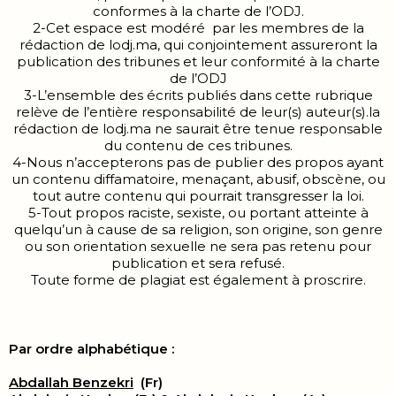
conformes à la charte de l’ODJ.
2-Cet espace est modéré par les membres de la
rédaction de lodj.ma, qui conjointement assureront la
publication des tribunes et leur conformité à la charte
de l’ODJ
3-L’ensemble des écrits publiés dans cette rubrique
relève de l’entière responsabilité de leur(s) auteur(s).la
rédaction de lodj.ma ne saurait être tenue responsable
du contenu de ces tribunes.
4-Nous n’accepterons pas de publier des propos ayant
un contenu diffamatoire, menaçant, abusif, obscène, ou
tout autre contenu qui pourrait transgresser la loi.
5-Tout propos raciste, sexiste, ou portant atteinte à
quelqu’un à cause de sa religion, son origine, son genre
ou son orientation sexuelle ne sera pas retenu pour
publication et sera refusé.
Toute forme de plagiat est également à proscrire.
Par ordre alphabétique :
Abdallah Benzekri
(Fr)