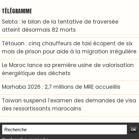
TÉLÉGRAMME
Sebta : le bilan de la tentative de traversée
atteint désormais 82 morts
Tétouan : cinq chauffeurs de taxi écopent de six
mois de prison pour aide à la migration irrégulière
Le Maroc lance sa première usine de valorisation
énergétique des déchets
Marhaba 2026 : 2,7 millions de MRE accueillis
Taïwan suspend l’examen des demandes de visa
des ressortissants marocains