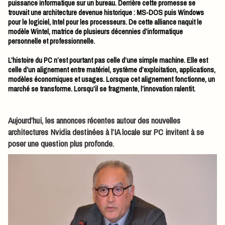
puissance informatique sur un bureau. Derrière cette promesse se
trouvait une architecture devenue historique : MS‑DOS puis Windows
pour le logiciel, Intel pour les processeurs. De cette alliance naquit le
modèle Wintel, matrice de plusieurs décennies d’informatique
personnelle et professionnelle.
L’histoire du PC n’est pourtant pas celle d’une simple machine. Elle est
celle d’un alignement entre matériel, système d’exploitation, applications,
modèles économiques et usages. Lorsque cet alignement fonctionne, un
marché se transforme. Lorsqu’il se fragmente, l’innovation ralentit.
Aujourd’hui, les annonces récentes autour des nouvelles
architectures Nvidia destinées à l’IA locale sur PC invitent à se
poser une question plus profonde.