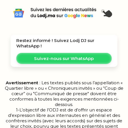
Restez informé ! Suivez
Lodj DJ
sur
WhatsApp !
Suivez-nous sur WhatsApp
Avertissement
: Les textes publiés sous l’appellation «
Quartier libre » ou « Chroniqueurs invités » ou “Coup de
cœur” ou "Communiqué de presse" doivent être
conformes à toutes les exigences mentionnées ci-
dessous.
1-L’objectif de l’ODJ est de d’offrir un espace
d’expression libre aux internautes en général et des
confrères invités (avec leurs accords) sur des sujets de
leur choix, pourvu que les textes présentés soient