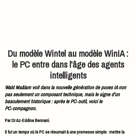
Du modèle Wintel au modèle WinIA :
le PC entre dans l’âge des agents
intelligents
Wald Maâlam voit dans la nouvelle génération de puces IA non
pas seulement un composant technique, mais le signe d’un
basculement historique : après le PC‑outil, voici le
PC‑compagnon.
Par Dr Az‑Eddine Bennani.
Il fut un temps où le PC se résumait à une promesse simple : mettre la