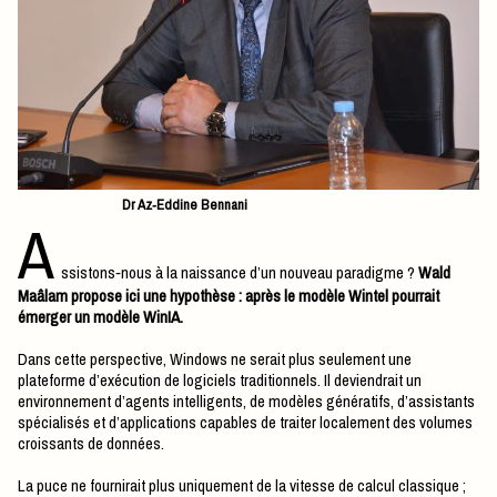
Dr Az‑Eddine Bennani
A
ssistons‑nous à la naissance d’un nouveau paradigme ?
Wald
Maâlam propose ici une hypothèse : après le modèle Wintel pourrait
émerger un modèle WinIA.
Dans cette perspective, Windows ne serait plus seulement une
plateforme d’exécution de logiciels traditionnels. Il deviendrait un
environnement d’agents intelligents, de modèles génératifs, d’assistants
spécialisés et d’applications capables de traiter localement des volumes
croissants de données.
La puce ne fournirait plus uniquement de la vitesse de calcul classique ;