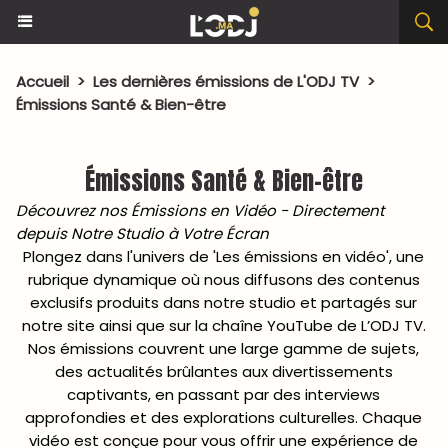
Accueil
>
Les dernières émissions de L'ODJ TV
>
Émissions Santé & Bien-être
Émissions Santé & Bien-être
Découvrez nos Émissions en Vidéo - Directement
depuis Notre Studio à Votre Écran
Plongez dans l'univers de 'Les émissions en vidéo', une
rubrique dynamique où nous diffusons des contenus
exclusifs produits dans notre studio et partagés sur
notre site ainsi que sur la chaîne YouTube de L’ODJ TV.
Nos émissions couvrent une large gamme de sujets,
des actualités brûlantes aux divertissements
captivants, en passant par des interviews
approfondies et des explorations culturelles. Chaque
vidéo est conçue pour vous offrir une expérience de