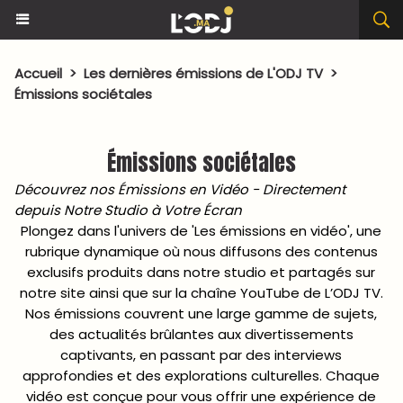
Accueil
>
Les dernières émissions de L'ODJ TV
>
Émissions sociétales
Émissions sociétales
Découvrez nos Émissions en Vidéo - Directement
depuis Notre Studio à Votre Écran
Plongez dans l'univers de 'Les émissions en vidéo', une
rubrique dynamique où nous diffusons des contenus
exclusifs produits dans notre studio et partagés sur
notre site ainsi que sur la chaîne YouTube de L’ODJ TV.
Nos émissions couvrent une large gamme de sujets,
des actualités brûlantes aux divertissements
captivants, en passant par des interviews
approfondies et des explorations culturelles. Chaque
vidéo est conçue pour vous offrir une expérience de