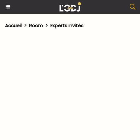
Accueil
>
Room
>
Experts invités