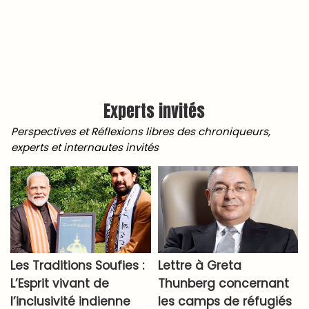
Experts invités
Perspectives et Réflexions libres des chroniqueurs,
experts et internautes invités
Les Traditions Soufies :
Lettre à Greta
L’Esprit vivant de
Thunberg concernant
l’inclusivité indienne
les camps de réfugiés