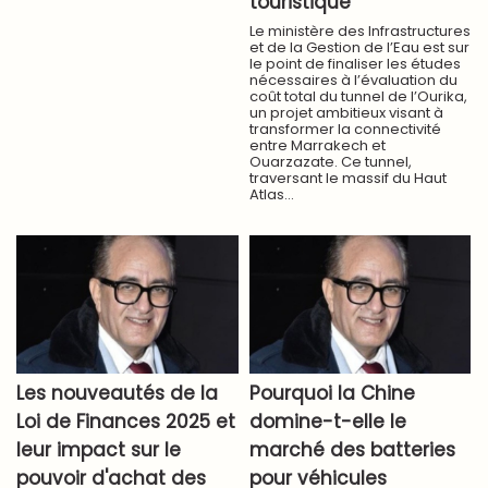
touristique
Le ministère des Infrastructures
et de la Gestion de l’Eau est sur
le point de finaliser les études
nécessaires à l’évaluation du
coût total du tunnel de l’Ourika,
un projet ambitieux visant à
transformer la connectivité
entre Marrakech et
Ouarzazate. Ce tunnel,
traversant le massif du Haut
Atlas...
Les nouveautés de la
Pourquoi la Chine
Loi de Finances 2025 et
domine-t-elle le
leur impact sur le
marché des batteries
pouvoir d'achat des
pour véhicules