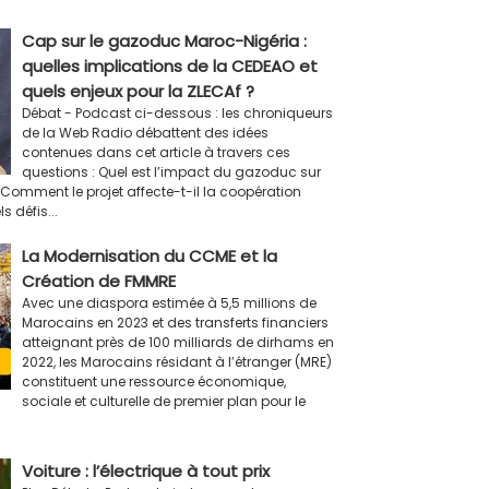
Cap sur le gazoduc Maroc-Nigéria :
quelles implications de la CEDEAO et
quels enjeux pour la ZLECAf ?
Débat - Podcast ci-dessous : les chroniqueurs
de la Web Radio débattent des idées
contenues dans cet article à travers ces
questions : Quel est l’impact du gazoduc sur
? Comment le projet affecte-t-il la coopération
 défis...
La Modernisation du CCME et la
Création de FMMRE
Avec une diaspora estimée à 5,5 millions de
Marocains en 2023 et des transferts financiers
atteignant près de 100 milliards de dirhams en
2022, les Marocains résidant à l’étranger (MRE)
constituent une ressource économique,
sociale et culturelle de premier plan pour le
Voiture : l’électrique à tout prix