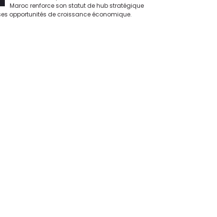
Maroc renforce son statut de hub stratégique
ant ses opportunités de croissance économique.