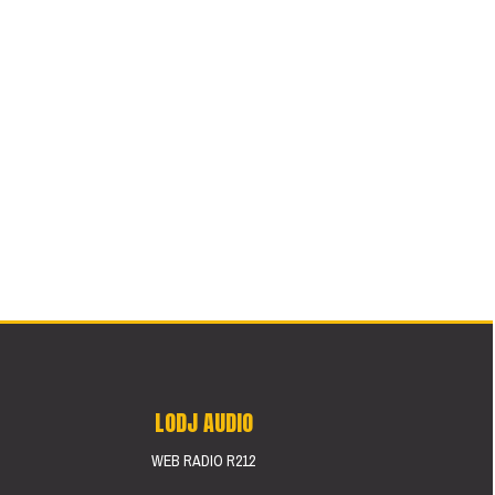
LODJ AUDIO
WEB RADIO R212