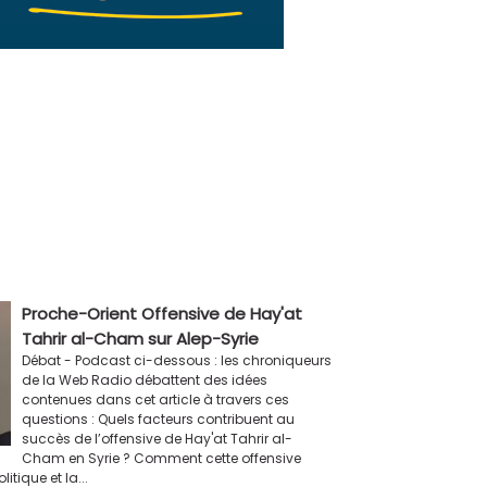
Proche-Orient Offensive de Hay'at
Tahrir al-Cham sur Alep-Syrie
Débat - Podcast ci-dessous : les chroniqueurs
de la Web Radio débattent des idées
contenues dans cet article à travers ces
questions : Quels facteurs contribuent au
succès de l’offensive de Hay'at Tahrir al-
Cham en Syrie ? Comment cette offensive
tique et la...