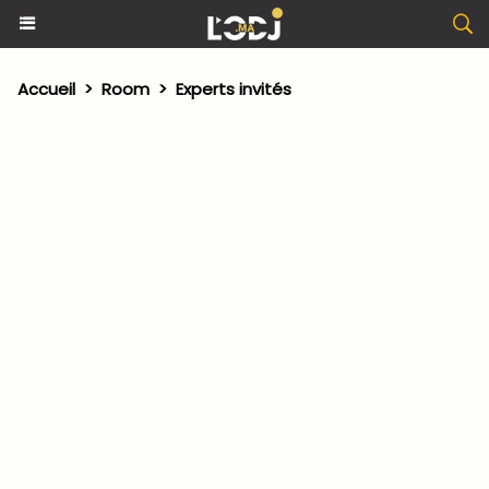
Accueil
>
Room
>
Experts invités