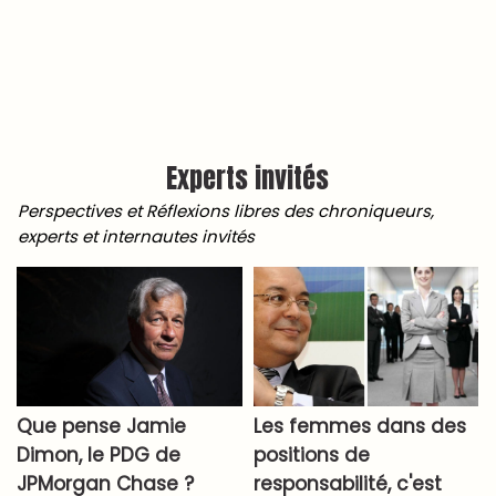
Experts invités
Perspectives et Réflexions libres des chroniqueurs,
experts et internautes invités
Que pense Jamie
Les femmes dans des
Dimon, le PDG de
positions de
JPMorgan Chase ?
responsabilité, c'est