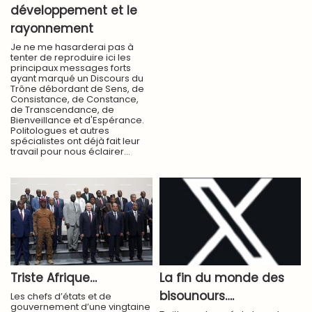
développement et le
rayonnement
Je ne me hasarderai pas à
tenter de reproduire ici les
principaux messages forts
ayant marqué un Discours du
Trône débordant de Sens, de
Consistance, de Constance,
de Transcendance, de
Bienveillance et d'Espérance.
Politologues et autres
spécialistes ont déjà fait leur
travail pour nous éclairer...
Triste Afrique…
La fin du monde des
bisounours….
Les chefs d’états et de
gouvernement d’une vingtaine