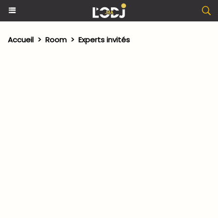
Accueil
>
Room
>
Experts invités