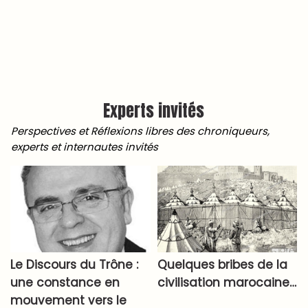
Experts invités
Perspectives et Réflexions libres des chroniqueurs,
experts et internautes invités
Le Discours du Trône :
Quelques bribes de la
une constance en
civilisation marocaine…
mouvement vers le