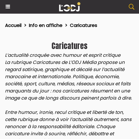
Accueil
>
Info en affiche
>
Caricatures
Caricatures
L’actualité croquée avec humour et esprit critique
La rubrique Caricatures de L’ODJ Média propose un
regard satirique, graphique et décalé sur l’actualité
marocaine et internationale. Politique, économie,
société, sport, culture, médias, réseaux sociaux et faits
marquants du jour : nos caricatures résument en une
image ce que de longs discours peinent parfois à dire.
Entre humour, ironie, recul critique et liberté de ton,
cette rubrique donne à voir l’actualité autrement, sans
renoncer à la responsabilité éditoriale. Chaque
caricature invite à sourire, réfléchir, débattre et