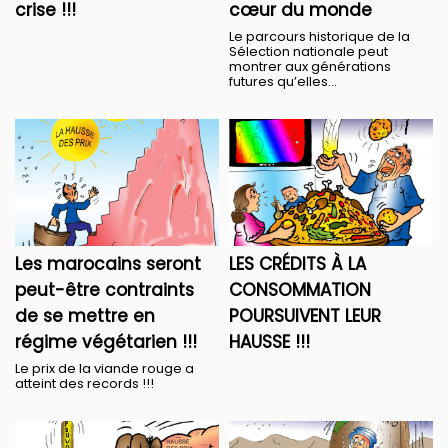
crise !!!
cœur du monde
Le parcours historique de la
Sélection nationale peut
montrer aux générations
futures qu’elles...
Les marocains seront
LES CRÉDITS À LA
peut-être contraints
CONSOMMATION
de se mettre en
POURSUIVENT LEUR
régime végétarien !!!
HAUSSE !!!
Le prix de la viande rouge a
atteint des records !!!