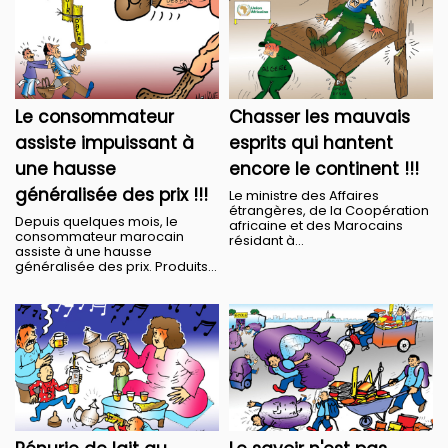
Le consommateur
Chasser les mauvais
assiste impuissant à
esprits qui hantent
une hausse
encore le continent !!!
généralisée des prix !!!
Le ministre des Affaires
étrangères, de la Coopération
Depuis quelques mois, le
africaine et des Marocains
consommateur marocain
résidant à...
assiste à une hausse
généralisée des prix. Produits...