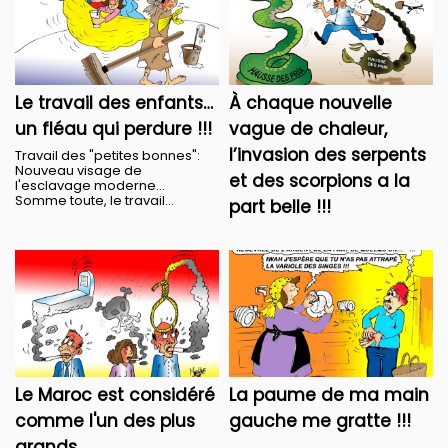
Le travail des enfants…
À chaque nouvelle
un fléau qui perdure !!!
vague de chaleur,
l’invasion des serpents
Travail des "petites bonnes":
Nouveau visage de
et des scorpions a la
l'esclavage moderne…
Somme toute, le travail...
part belle !!!
Le Maroc est considéré
La paume de ma main
comme l'un des plus
gauche me gratte !!!
grands