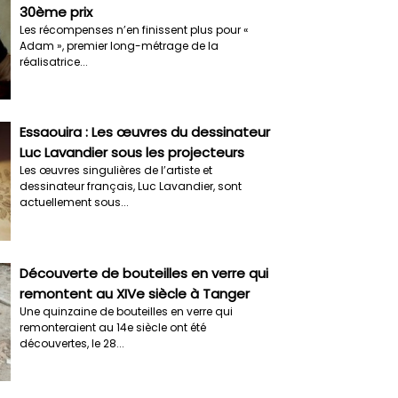
30ème prix
Les récompenses n’en finissent plus pour «
Adam », premier long-métrage de la
réalisatrice...
Essaouira : Les œuvres du dessinateur
Luc Lavandier sous les projecteurs
Les œuvres singulières de l’artiste et
dessinateur français, Luc Lavandier, sont
actuellement sous...
Découverte de bouteilles en verre qui
remontent au XIVe siècle à Tanger
Une quinzaine de bouteilles en verre qui
remonteraient au 14e siècle ont été
découvertes, le 28...