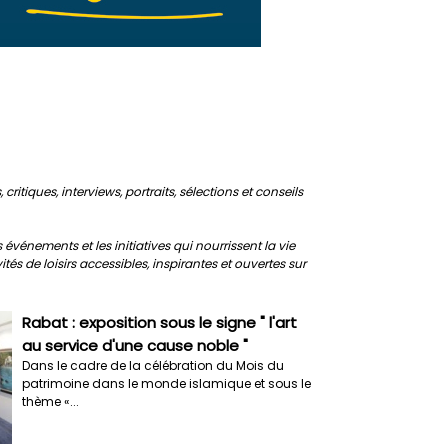
ritiques, interviews, portraits, sélections et conseils
événements et les initiatives qui nourrissent la vie
tés de loisirs accessibles, inspirantes et ouvertes sur
Rabat : exposition sous le signe " l'art
au service d'une cause noble "
Dans le cadre de la célébration du Mois du
patrimoine dans le monde islamique et sous le
thème «...