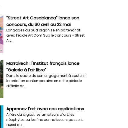
"Street Art Casablanca" lance son
concours, du 30 avril au 22 mai
​Langages du Sud organise en partenariat
avec l’école Art’Com Sup le concours « Street
Art...
Marrakech : l'Institut français lance
"Galerie à l'air libre"
Dans le cadre de son engagement à soutenir
la création contemporaine en cette période
difficile de...
Apprenez l'art avec ces applications
A l’ère du digital, les amateurs d’art, les
néophytes ou les fins connaisseurs passent
aussi du...