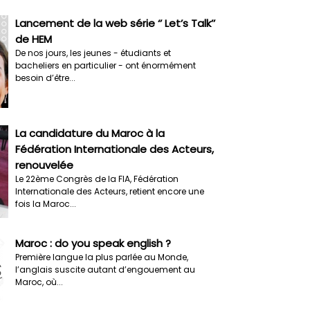
Lancement de la web série ‘’ Let’s Talk’’
de HEM
De nos jours, les jeunes - étudiants et
bacheliers en particulier - ont énormément
besoin d’être...
La candidature du Maroc à la
Fédération Internationale des Acteurs,
renouvelée
Le 22ème Congrès de la FIA, Fédération
Internationale des Acteurs, retient encore une
fois la Maroc...
Maroc : do you speak english ?
Première langue la plus parlée au Monde,
l’anglais suscite autant d’engouement au
Maroc, où...