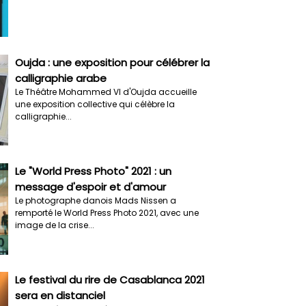
Oujda : une exposition pour célébrer la
calligraphie arabe
Le Théâtre Mohammed VI d'Oujda accueille
une exposition collective qui célèbre la
calligraphie...
Le "World Press Photo" 2021 : un
message d'espoir et d'amour
Le photographe danois Mads Nissen a
remporté le World Press Photo 2021, avec une
image de la crise...
Le festival du rire de Casablanca 2021
sera en distanciel