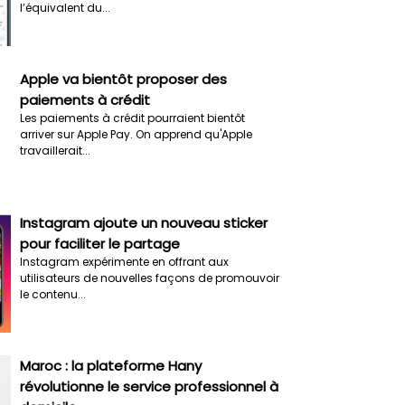
l’équivalent du...
Apple va bientôt proposer des
paiements à crédit
Les paiements à crédit pourraient bientôt
arriver sur Apple Pay. On apprend qu'Apple
travaillerait...
Instagram ajoute un nouveau sticker
pour faciliter le partage
Instagram expérimente en offrant aux
utilisateurs de nouvelles façons de promouvoir
le contenu...
Maroc : la plateforme Hany
révolutionne le service professionnel à