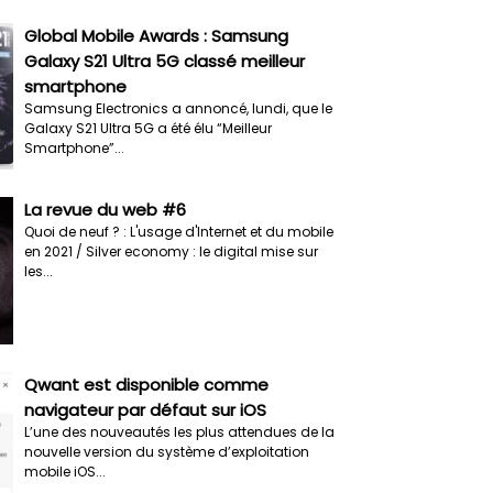
Global Mobile Awards : Samsung
Galaxy S21 Ultra 5G classé meilleur
smartphone
Samsung Electronics a annoncé, lundi, que le
Galaxy S21 Ultra 5G a été élu “Meilleur
Smartphone”...
La revue du web #6
Quoi de neuf ? : L'usage d'Internet et du mobile
en 2021 / Silver economy : le digital mise sur
les...
Qwant est disponible comme
navigateur par défaut sur iOS
L’une des nouveautés les plus attendues de la
nouvelle version du système d’exploitation
mobile iOS...