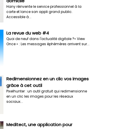
domicile
Hany réinvente le service professionnel à la
carte et lance son appli grand public.
Accessible à...
La revue du web #4
Quoi de neuf dans l'actualité digitale ?« View
Once » : Les messages éphémères arrivent sur...
Redimensionnez en un clic vos images
grâce à cet outil
Pixelhunter : un outil gratuit qui redimensionne
en un clic les images pour les réseaux
sociaux...
Meditect, une application pour