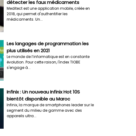
détecter les faux médicaments
Meditect est une application mobile, créée en
2018, qui permet d'authentifier les
médicaments. Un...
Les langages de programmation les
plus utilisés en 2021
Le monde de l’informatique est en constante
évolution. Pour cette raison, l'index TIOBE
s'engage à...
Infinix : Un nouveau Infinix Hot 10S
bientôt disponible au Maroc
Infinix, la marque de smartphones leader sur le
segment du milieu de gamme avec des
appareils ultra...