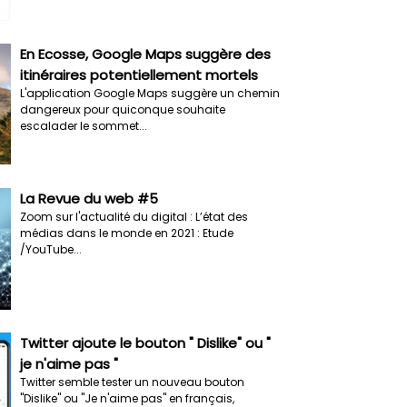
En Ecosse, Google Maps suggère des
itinéraires potentiellement mortels
L'application Google Maps suggère un chemin
dangereux pour quiconque souhaite
escalader le sommet...
La Revue du web #5
Zoom sur l'actualité du digital : L’état des
médias dans le monde en 2021 : Etude
/YouTube...
Twitter ajoute le bouton " Dislike" ou "
je n'aime pas "
Twitter semble tester un nouveau bouton
"Dislike" ou "Je n'aime pas" en français,