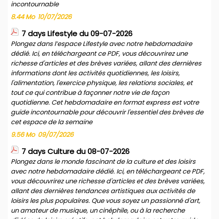
incontournable
8.44 Mo
10/07/2026
7 days Lifestyle du 09-07-2026
Plongez dans l’espace Lifestyle avec notre hebdomadaire
dédié. Ici, en téléchargeant ce PDF, vous découvrirez une
richesse d'articles et des brèves variées, allant des dernières
informations dont les activités quotidiennes, les loisirs,
l'alimentation, l'exercice physique, les relations sociales, et
tout ce qui contribue à façonner notre vie de façon
quotidienne. Cet hebdomadaire en format express est votre
guide incontournable pour découvrir l'essentiel des brèves de
cet espace de la semaine
9.56 Mo
09/07/2026
7 days Culture du 08-07-2026
Plongez dans le monde fascinant de la culture et des loisirs
avec notre hebdomadaire dédié. Ici, en téléchargeant ce PDF,
vous découvrirez une richesse d'articles et des brèves variées,
allant des dernières tendances artistiques aux activités de
loisirs les plus populaires. Que vous soyez un passionné d'art,
un amateur de musique, un cinéphile, ou à la recherche