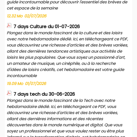
guide incontournable pour découvrir l'essentiel des brèves de
cet espace de la semaine
12.32 Mo
02/07/2026
7 days Culture du 01-07-2026
Plongez dans le monde fascinant de la culture et des loisirs
avec notre hebdomadaire dédié. Ici, en téléchargeant ce PDF,
vous découvrirez une richesse d'articles et des brèves variées,
allant des dernières tendances artistiques aux activités de
loisirs les plus populaires. Que vous soyez un passionné d'art,
un amateur de musique, un cinéphile, ou à la recherche
d'idées de loisirs créatifs, cet hebdomadaire est votre guide
incontournable
19.09 Mo
01/07/2026
7 days tech du 30-06-2026
Plongez dans le monde fascinant de la Tech avec notre
hebdomadaire dédié. Ici, en téléchargeant ce PDF, vous
découvrirez une richesse d'articles et des brèves variées,
allant des dernières informations et des récentes
découvertes dans le monde numérique et digital. Que vous
soyez un professionnel et que vous voulez rester ou être plus