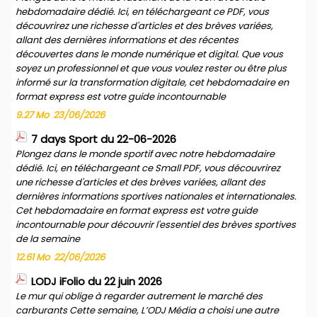
hebdomadaire dédié. Ici, en téléchargeant ce PDF, vous
découvrirez une richesse d'articles et des brèves variées,
allant des dernières informations et des récentes
découvertes dans le monde numérique et digital. Que vous
soyez un professionnel et que vous voulez rester ou être plus
informé sur la transformation digitale, cet hebdomadaire en
format express est votre guide incontournable
9.27 Mo
23/06/2026
7 days Sport du 22-06-2026
Plongez dans le monde sportif avec notre hebdomadaire
dédié. Ici, en téléchargeant ce Small PDF, vous découvrirez
une richesse d'articles et des brèves variées, allant des
dernières informations sportives nationales et internationales.
Cet hebdomadaire en format express est votre guide
incontournable pour découvrir l'essentiel des brèves sportives
de la semaine
12.61 Mo
22/06/2026
LODJ iFolio du 22 juin 2026
Le mur qui oblige à regarder autrement le marché des
carburants Cette semaine, L’ODJ Média a choisi une autre