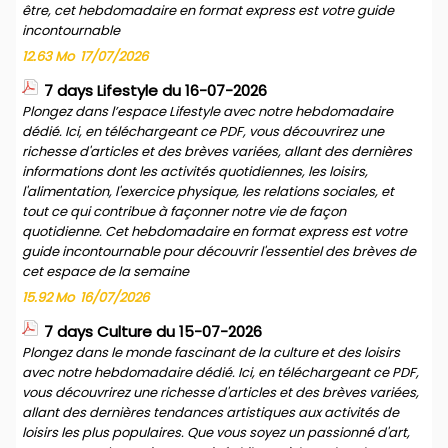
être, cet hebdomadaire en format express est votre guide
incontournable
12.63 Mo
17/07/2026
7 days Lifestyle du 16-07-2026
Plongez dans l’espace Lifestyle avec notre hebdomadaire
dédié. Ici, en téléchargeant ce PDF, vous découvrirez une
richesse d'articles et des brèves variées, allant des dernières
informations dont les activités quotidiennes, les loisirs,
l'alimentation, l'exercice physique, les relations sociales, et
tout ce qui contribue à façonner notre vie de façon
quotidienne. Cet hebdomadaire en format express est votre
guide incontournable pour découvrir l'essentiel des brèves de
cet espace de la semaine
15.92 Mo
16/07/2026
7 days Culture du 15-07-2026
Plongez dans le monde fascinant de la culture et des loisirs
avec notre hebdomadaire dédié. Ici, en téléchargeant ce PDF,
vous découvrirez une richesse d'articles et des brèves variées,
allant des dernières tendances artistiques aux activités de
loisirs les plus populaires. Que vous soyez un passionné d'art,