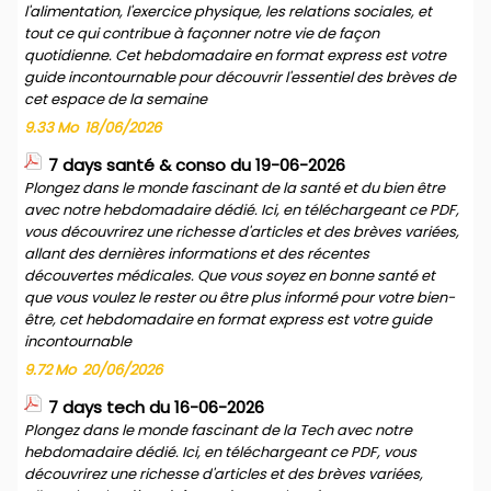
l'alimentation, l'exercice physique, les relations sociales, et
tout ce qui contribue à façonner notre vie de façon
quotidienne. Cet hebdomadaire en format express est votre
guide incontournable pour découvrir l'essentiel des brèves de
cet espace de la semaine
9.33 Mo
18/06/2026
7 days santé & conso du 19-06-2026
Plongez dans le monde fascinant de la santé et du bien être
avec notre hebdomadaire dédié. Ici, en téléchargeant ce PDF,
vous découvrirez une richesse d'articles et des brèves variées,
allant des dernières informations et des récentes
découvertes médicales. Que vous soyez en bonne santé et
que vous voulez le rester ou être plus informé pour votre bien-
être, cet hebdomadaire en format express est votre guide
incontournable
9.72 Mo
20/06/2026
7 days tech du 16-06-2026
Plongez dans le monde fascinant de la Tech avec notre
hebdomadaire dédié. Ici, en téléchargeant ce PDF, vous
découvrirez une richesse d'articles et des brèves variées,