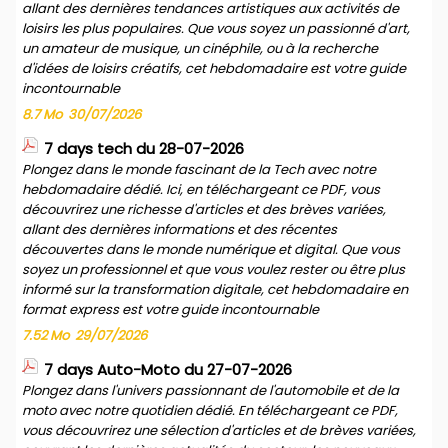
allant des dernières tendances artistiques aux activités de
loisirs les plus populaires. Que vous soyez un passionné d'art,
un amateur de musique, un cinéphile, ou à la recherche
d'idées de loisirs créatifs, cet hebdomadaire est votre guide
incontournable
8.7 Mo
30/07/2026
7 days tech du 28-07-2026
Plongez dans le monde fascinant de la Tech avec notre
hebdomadaire dédié. Ici, en téléchargeant ce PDF, vous
découvrirez une richesse d'articles et des brèves variées,
allant des dernières informations et des récentes
découvertes dans le monde numérique et digital. Que vous
soyez un professionnel et que vous voulez rester ou être plus
informé sur la transformation digitale, cet hebdomadaire en
format express est votre guide incontournable
7.52 Mo
29/07/2026
7 days Auto-Moto du 27-07-2026
Plongez dans l'univers passionnant de l'automobile et de la
moto avec notre quotidien dédié. En téléchargeant ce PDF,
vous découvrirez une sélection d'articles et de brèves variées,