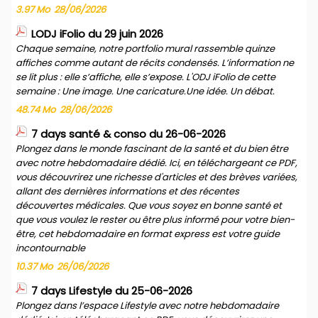
3.97 Mo
28/06/2026
LODJ iFolio du 29 juin 2026
Chaque semaine, notre portfolio mural rassemble quinze
affiches comme autant de récits condensés. L’information ne
se lit plus : elle s’affiche, elle s’expose. L'ODJ iFolio de cette
semaine : Une image. Une caricature.Une idée. Un débat.
48.74 Mo
28/06/2026
7 days santé & conso du 26-06-2026
Plongez dans le monde fascinant de la santé et du bien être
avec notre hebdomadaire dédié. Ici, en téléchargeant ce PDF,
vous découvrirez une richesse d'articles et des brèves variées,
allant des dernières informations et des récentes
découvertes médicales. Que vous soyez en bonne santé et
que vous voulez le rester ou être plus informé pour votre bien-
être, cet hebdomadaire en format express est votre guide
incontournable
10.37 Mo
26/06/2026
7 days Lifestyle du 25-06-2026
Plongez dans l’espace Lifestyle avec notre hebdomadaire