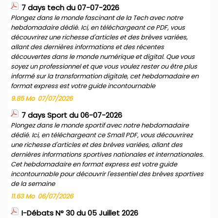
7 days tech du 07-07-2026
Plongez dans le monde fascinant de la Tech avec notre
hebdomadaire dédié. Ici, en téléchargeant ce PDF, vous
découvrirez une richesse d'articles et des brèves variées,
allant des dernières informations et des récentes
découvertes dans le monde numérique et digital. Que vous
soyez un professionnel et que vous voulez rester ou être plus
informé sur la transformation digitale, cet hebdomadaire en
format express est votre guide incontournable
9.85 Mo
07/07/2026
7 days Sport du 06-07-2026
Plongez dans le monde sportif avec notre hebdomadaire
dédié. Ici, en téléchargeant ce Small PDF, vous découvrirez
une richesse d'articles et des brèves variées, allant des
dernières informations sportives nationales et internationales.
Cet hebdomadaire en format express est votre guide
incontournable pour découvrir l'essentiel des brèves sportives
de la semaine
11.63 Mo
06/07/2026
I-Débats N° 30 du 05 Juillet 2026