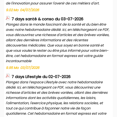
de l'innovation pour assurer l'avenir de ces métiers d'art.
9.02 Mo
04/07/2026
7 days santé & conso du 03-07-2026
Plongez dans le monde fascinant de la santé et du bien être
avec notre hebdomadaire dédié. Ici, en téléchargeant ce PDF,
vous découvrirez une richesse d'articles et des brèves variées,
allant des dernières informations et des récentes
découvertes médicales. Que vous soyez en bonne santé et
que vous voulez le rester ou être plus informé pour votre bien-
être, cet hebdomadaire en format express est votre guide
incontournable
9.95 Mo
03/07/2026
7 days Lifestyle du 02-07-2026
Plongez dans l’espace Lifestyle avec notre hebdomadaire
dédié. Ici, en téléchargeant ce PDF, vous découvrirez une
richesse d'articles et des brèves variées, allant des dernières
informations dont les activités quotidiennes, les loisirs,
l'alimentation, l'exercice physique, les relations sociales, et
tout ce qui contribue à façonner notre vie de façon
quotidienne. Cet hebdomadaire en format express est votre