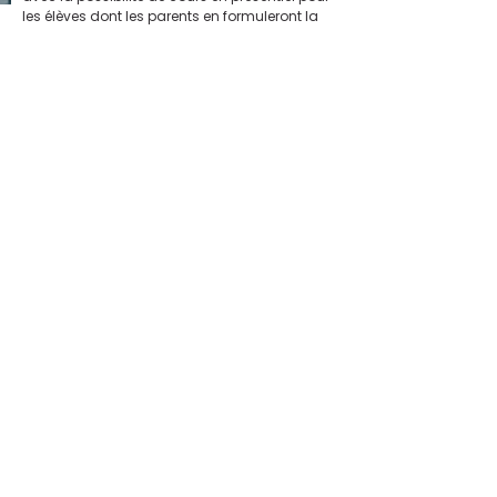
les élèves dont les parents en formuleront la