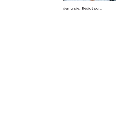
demande... Rédigé par...