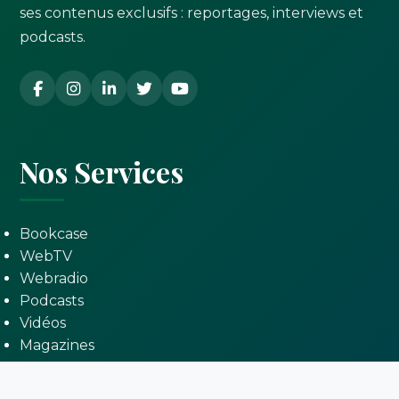
ses contenus exclusifs : reportages, interviews et
podcasts.
Nos Services
Bookcase
WebTV
Webradio
Podcasts
Vidéos
Magazines