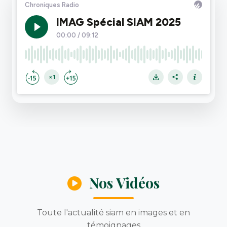
Nos Vidéos
Toute l'actualité siam en images et en
témoignages