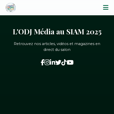
L'ODJ Média au SIAM 2025
Retrouvez nos articles, vidéos et magazines en
direct du salon