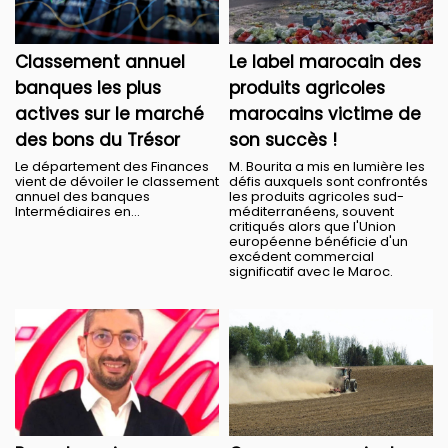
Classement annuel
Le label marocain des
banques les plus
produits agricoles
actives sur le marché
marocains victime de
des bons du Trésor
son succès !
Le département des Finances
M. Bourita a mis en lumière les
vient de dévoiler le classement
défis auxquels sont confrontés
annuel des banques
les produits agricoles sud-
Intermédiaires en...
méditerranéens, souvent
critiqués alors que l'Union
européenne bénéficie d'un
excédent commercial
significatif avec le Maroc.