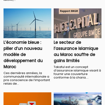
L’économie bleue :
Le secteur de
pilier d’un nouveau
l’assurance islamique
modèle de
au Maroc souffre de
développement du
gains limités
Maroc
Takaful est un concept
d’assurance islamique visant à
Ces dernières années, la
fournir une couverture
communauté internationale a
conforme à la charia....
pris conscience de l’important
relais de...