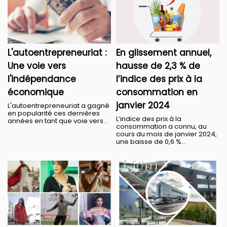
L'autoentrepreneuriat :
En glissement annuel,
Une voie vers
hausse de 2,3 % de
l'indépendance
l’indice des prix à la
économique
consommation en
janvier 2024
L'autoentrepreneuriat a gagné
en popularité ces dernières
L’indice des prix à la
années en tant que voie vers...
consommation a connu, au
cours du mois de janvier 2024,
une baisse de 0,6 %...