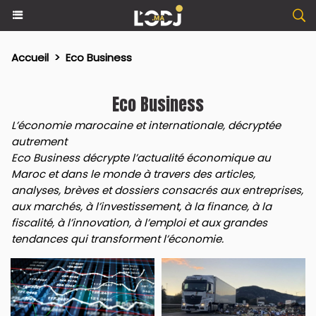
Accueil
>
Eco Business
Eco Business
L’économie marocaine et internationale, décryptée
autrement
Eco Business décrypte l’actualité économique au
Maroc et dans le monde à travers des articles,
analyses, brèves et dossiers consacrés aux entreprises,
aux marchés, à l’investissement, à la finance, à la
fiscalité, à l’innovation, à l’emploi et aux grandes
tendances qui transforment l’économie.