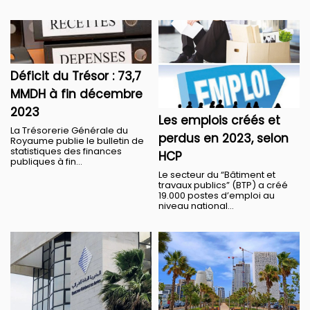
Déficit du Trésor : 73,7
MMDH à fin décembre
2023
Les emplois créés et
La Trésorerie Générale du
perdus en 2023, selon
Royaume publie le bulletin de
statistiques des finances
HCP
publiques à fin...
Le secteur du “Bâtiment et
travaux publics” (BTP) a créé
19.000 postes d’emploi au
niveau national...