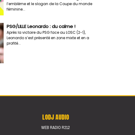
l’emblème et le slogan de la Coupe du monde
féminine...
PSG/LILLE Leonardo : du calme !
Après la victoire du PSG face au LOSC (2-1),
Leonardo s’est présenté en zone mixte et en a
profité...
LODJ AUDIO
WEB RADIO R212