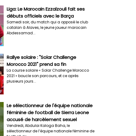
Liga: Le Marocain Ezzalzouli fait ses
débuts officiels avec le Barça
Samedi soir, du match qui a opposé le club
catalan à Alaves, le jeune joueur marocain
Abdessamad...
Rallye solaire : "Solar Challenge
Morocco 2021" prend sa fin
La course solaire « Solar Challenge Morocco
2021 » boucle son parcours, et ce après
plusieurs jours...
Le sélectionneur de l'équipe nationale
féminine de football de Sierra Leone
accusé de harcèlement sexuel
Vendredi, Abdulai Kaloga Baha, le
sélectionneur de l’équipe nationale féminine de