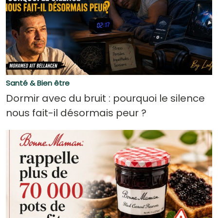
Santé & Bien être
Dormir avec du bruit : pourquoi le silence
nous fait-il désormais peur ?