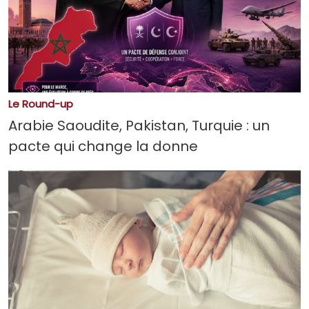
Le Round-up
Arabie Saoudite, Pakistan, Turquie : un
pacte qui change la donne