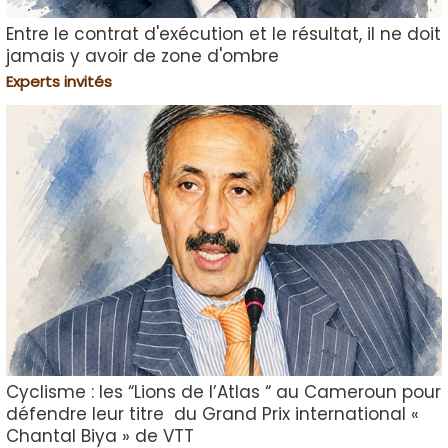
Entre le contrat d'exécution et le résultat, il ne doit
jamais y avoir de zone d'ombre
Experts invités
Cyclisme : les “Lions de l’Atlas “ au Cameroun pour
défendre leur titre du Grand Prix international «
Chantal Biya » de VTT