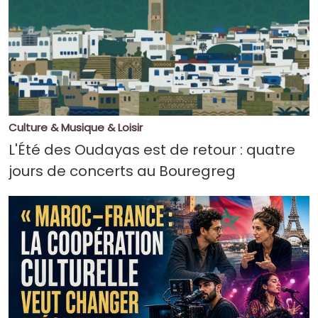
Culture & Musique & Loisir
L'Été des Oudayas est de retour : quatre
jours de concerts au Bouregreg