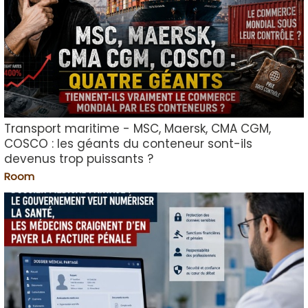
Transport maritime - MSC, Maersk, CMA CGM,
COSCO : les géants du conteneur sont-ils
devenus trop puissants ?
Room