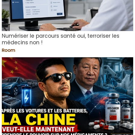
Numériser le parcours santé oui, terroriser les
médecins non !
Room