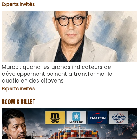
Experts invités
Maroc : quand les grands indicateurs de
développement peinent à transformer le
quotidien des citoyens
Experts invités
ROOM & BILLET