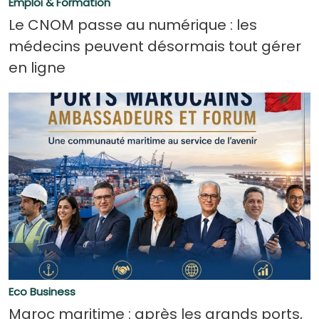
Emploi & Formation
Le CNOM passe au numérique : les
médecins peuvent désormais tout gérer
en ligne
Eco Business
Maroc maritime : après les grands ports,