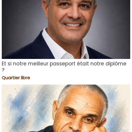
Et si notre meilleur passeport était notre diplôme
?
Quartier libre