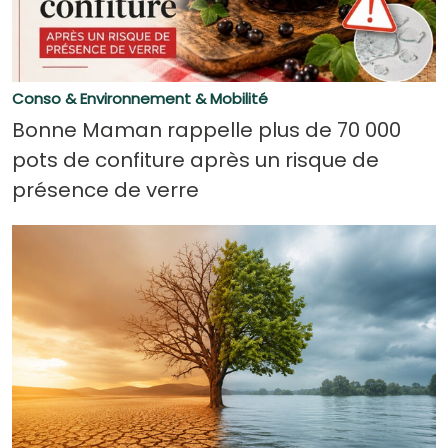
Conso & Environnement & Mobilité
Bonne Maman rappelle plus de 70 000
pots de confiture après un risque de
présence de verre