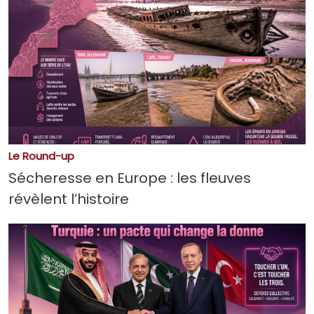
Le Round-up
Sécheresse en Europe : les fleuves
révèlent l’histoire