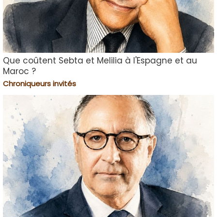
Que coûtent Sebta et Melilia à l'Espagne et au
Maroc ?
Chroniqueurs invités