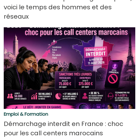
voici le temps des hommes et des
réseaux
Emploi & Formation
Démarchage interdit en France : choc
pour les call centers marocains