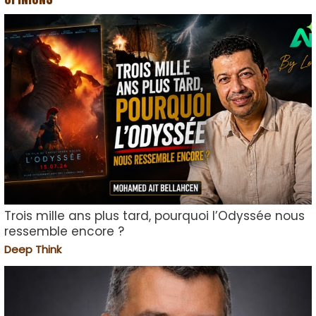
Trois mille ans plus tard, pourquoi l’Odyssée nous
ressemble encore ?
Deep Think