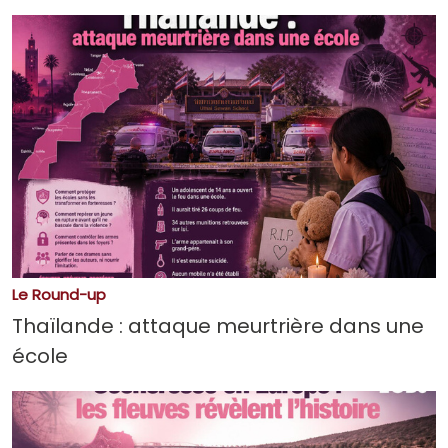
Le Round-up
Thaïlande : attaque meurtrière dans une
école