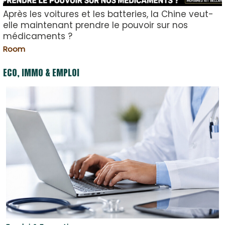
Après les voitures et les batteries, la Chine veut-
elle maintenant prendre le pouvoir sur nos
médicaments ?
Room
ECO, IMMO & EMPLOI