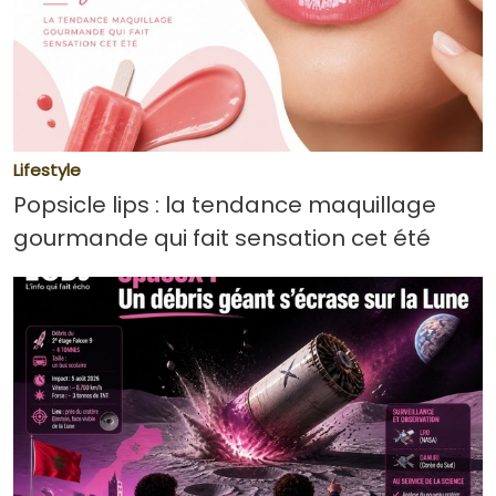
Lifestyle
Popsicle lips : la tendance maquillage
gourmande qui fait sensation cet été