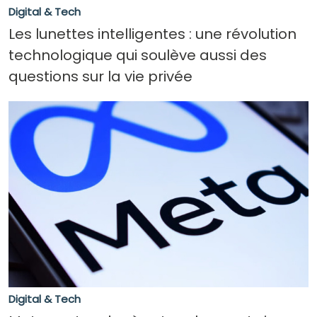
Digital & Tech
Les lunettes intelligentes : une révolution
technologique qui soulève aussi des
questions sur la vie privée
Digital & Tech