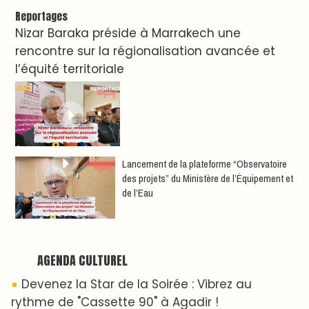
Reportages
Nizar Baraka préside à Marrakech une
rencontre sur la régionalisation avancée et
l’équité territoriale
​Lancement de la plateforme “Observatoire
des projets” du Ministère de l’Équipement et
de l’Eau
AGENDA CULTUREL
Devenez la Star de la Soirée : Vibrez au
rythme de "Cassette 90" à Agadir !