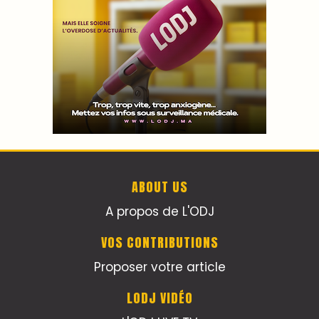
ABOUT US
A propos de L'ODJ
VOS CONTRIBUTIONS
Proposer votre article
LODJ VIDÉO