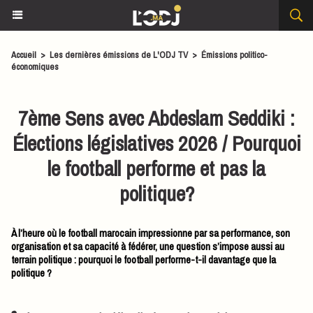
Accueil
>
Les dernières émissions de L'ODJ TV
>
Émissions politico-
économiques
7ème Sens avec Abdeslam Seddiki :
Élections législatives 2026 / Pourquoi
le football performe et pas la
politique?
À l’heure où le football marocain impressionne par sa performance, son
organisation et sa capacité à fédérer, une question s’impose aussi au
terrain politique : pourquoi le football performe-t-il davantage que la
politique ?