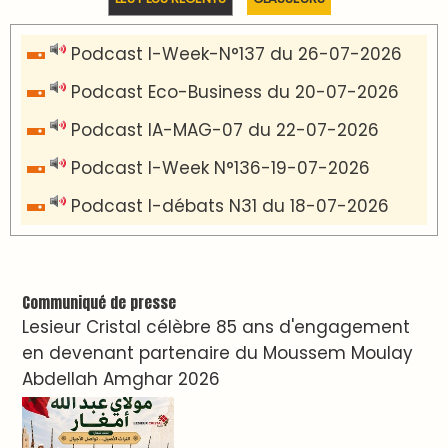
Podcast I-Week-N°137 du 26-07-2026
Podcast Eco-Business du 20-07-2026
Podcast IA-MAG-07 du 22-07-2026
Podcast I-Week N°136-19-07-2026
Podcast I-débats N31 du 18-07-2026
Communiqué de presse
Lesieur Cristal célèbre 85 ans d'engagement
en devenant partenaire du Moussem Moulay
Abdellah Amghar 2026