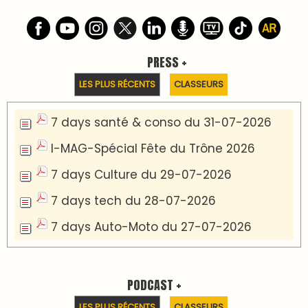
PRESS +
LES PLUS RÉCENTS
CLASSEURS
7 days santé & conso du 31-07-2026
I-MAG-Spécial Fête du Trône 2026
7 days Culture du 29-07-2026
7 days tech du 28-07-2026
7 days Auto-Moto du 27-07-2026
PODCAST +
LES PLUS RÉCENTS
CLASSEURS