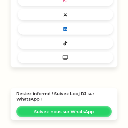
Restez informé ! Suivez
Lodj DJ
sur
WhatsApp !
Suivez-nous sur WhatsApp