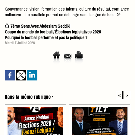
Gouvernance, vision, formation des talents, culture du résultat, confiance
collective… Le parallèle promet un échange sans langue de bois. 🎯
📺 7ème Sens Avec Abdeslam Seddiki
Coupe du monde de football / Élections législatives 2026
Pourquoi le football performe et pas la politique ?
Mardi 7 Juillet 2026
<
>
Dans la même rubrique :