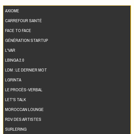
AXIOME
CARREFOUR SANTÉ
FACE TO FACE
GÉNÉRATION STARTUP
L'VAR
LBINGA 2.0
LDM : LE DERNIER MOT
LGRINTA
LE PROCÈS-VERBAL
LET'S TALK
MOROCCAN LOUNGE
RDV DES ARTISTES
SURLERING