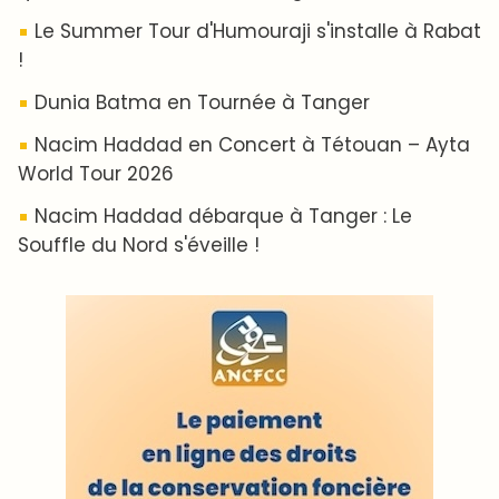
Le Summer Tour d'Humouraji s'installe à Rabat
!
Dunia Batma en Tournée à Tanger
Nacim Haddad en Concert à Tétouan – Ayta
World Tour 2026
Nacim Haddad débarque à Tanger : Le
Souffle du Nord s'éveille !