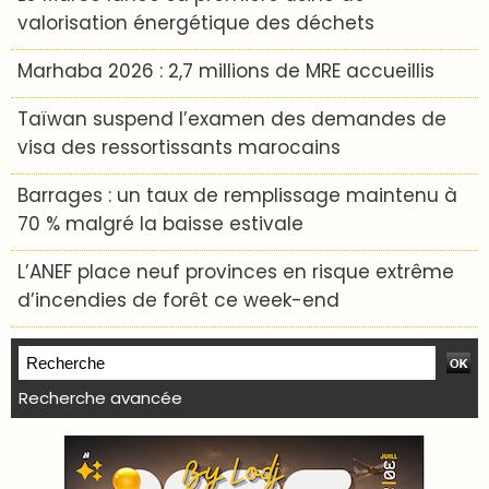
valorisation énergétique des déchets
Marhaba 2026 : 2,7 millions de MRE accueillis
Taïwan suspend l’examen des demandes de
visa des ressortissants marocains
Barrages : un taux de remplissage maintenu à
70 % malgré la baisse estivale
L’ANEF place neuf provinces en risque extrême
d’incendies de forêt ce week-end
Recherche avancée