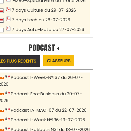
7 days Culture du 29-07-2026
7 days tech du 28-07-2026
7 days Auto-Moto du 27-07-2026
PODCAST +
CLASSEURS
LES PLUS RÉCENTS
Podcast I-Week-N°137 du 26-07-
2026
Podcast Eco-Business du 20-07-
2026
Podcast IA-MAG-07 du 22-07-2026
Podcast I-Week N°136-19-07-2026
Podcast I-débats N31 du 18-07-2026