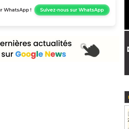
r WhatsApp !
Suivez-nous sur WhatsApp