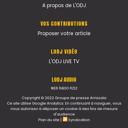
A propos de L'ODJ
VOS CONTRIBUTIONS
Proposer votre article
LODJ VIDÉO
L'ODJ LIVE TV
LODJ AUDIO
WEB RADIO R212
Copyright © 2022 Groupe de presse Arrissala
Ce site utilise Google Analytics. En continuant à naviguer, vous
nous autorisez à déposer un cookie à des fins de mesure
d'audience
|
Plan du site
Syndication