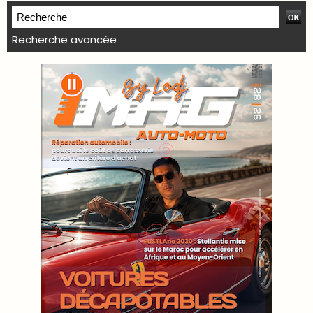
Recherche avancée