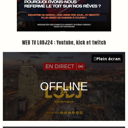
WEB TV LODJ24 : Youtube, kick et twitch
Plein écran