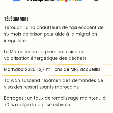
TÉLÉGRAMME
Tétouan : cinq chauffeurs de taxi écopent de
six mois de prison pour aide à la migration
irrégulière
Le Maroc lance sa première usine de
valorisation énergétique des déchets
Marhaba 2026 : 2,7 millions de MRE accueillis
Taïwan suspend l’examen des demandes de
visa des ressortissants marocains
Barrages : un taux de remplissage maintenu à
70 % malgré la baisse estivale