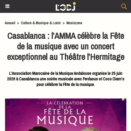
Accueil
>
Culture & Musique & Loisir
>
Musiczone
Casablanca : l’AMMA célèbre la Fête
de la musique avec un concert
exceptionnel au Théâtre l’Hermitage
L’Association Marocaine de la Musique Andalouse organise le 25 juin
2026 à Casablanca une soirée musicale avec Ferdaous et Coco Diam’s
pour célébrer la Fête de la musique.