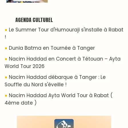
AGENDA CULTUREL
Le Summer Tour d'Humouraji s'installe à Rabat
!
Dunia Batma en Tournée à Tanger
Nacim Haddad en Concert à Tétouan – Ayta
World Tour 2026
Nacim Haddad débarque à Tanger : Le
Souffle du Nord s'éveille !
Nacim Haddad Ayta World Tour à Rabat (
4ème date )