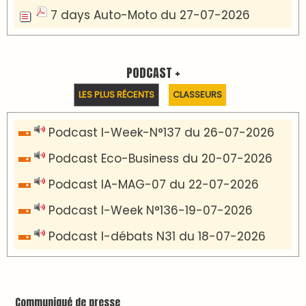
7 days Auto-Moto du 27-07-2026
PODCAST +
LES PLUS RÉCENTS
CLASSEURS
Podcast I-Week-N°137 du 26-07-2026
Podcast Eco-Business du 20-07-2026
Podcast IA-MAG-07 du 22-07-2026
Podcast I-Week N°136-19-07-2026
Podcast I-débats N31 du 18-07-2026
Communiqué de presse