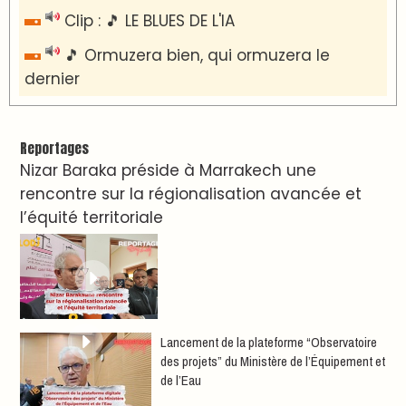
Clip : 🎵 LE BLUES DE L'IA
🎵 Ormuzera bien, qui ormuzera le
dernier
Reportages
Nizar Baraka préside à Marrakech une
rencontre sur la régionalisation avancée et
l’équité territoriale
​Lancement de la plateforme “Observatoire
des projets” du Ministère de l’Équipement et
de l’Eau