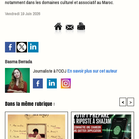
notamment dans les domaines culturel et associatif au Maroc.
Vendredi 19 Juin 2026
Basma Berrada
Journaliste à l'ODJ
En savoir plus sur cet auteur
<
>
Dans la même rubrique :