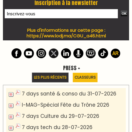
Inscription à la newsletter
Plus d'informations sur cette page :
https://www.lodj.ma/CGU_a46.html
PRESS +
LES PLUS RÉCENTS
CLASSEURS
7 days santé & conso du 31-07-2026
I-MAG-Spécial Fête du Trône 2026
7 days Culture du 29-07-2026
7 days tech du 28-07-2026