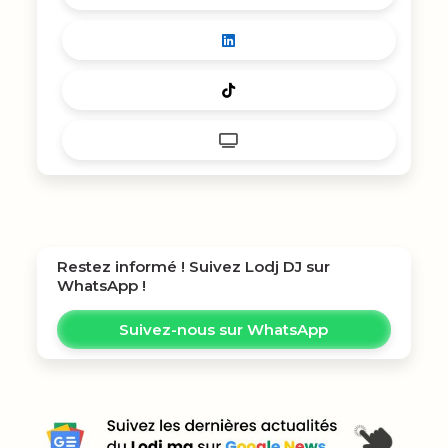
Restez informé ! Suivez
Lodj DJ
sur
WhatsApp !
Suivez-nous sur WhatsApp