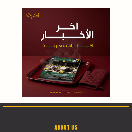
ABOUT US