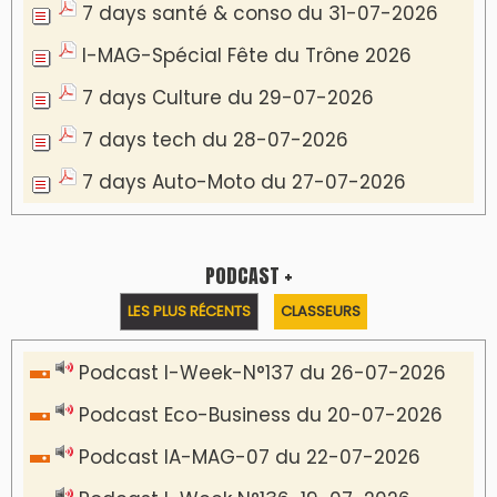
7 days santé & conso du 31-07-2026
I-MAG-Spécial Fête du Trône 2026
7 days Culture du 29-07-2026
7 days tech du 28-07-2026
7 days Auto-Moto du 27-07-2026
PODCAST +
LES PLUS RÉCENTS
CLASSEURS
Podcast I-Week-N°137 du 26-07-2026
Podcast Eco-Business du 20-07-2026
Podcast IA-MAG-07 du 22-07-2026