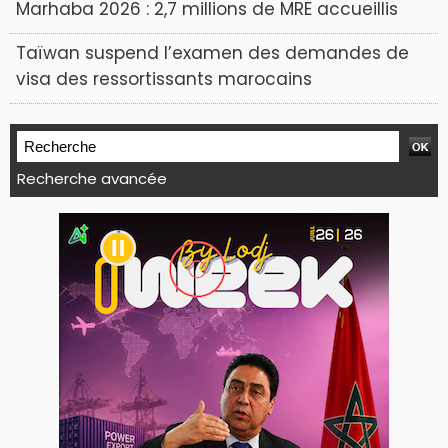
Marhaba 2026 : 2,7 millions de MRE accueillis
Taïwan suspend l’examen des demandes de
visa des ressortissants marocains
Recherche avancée