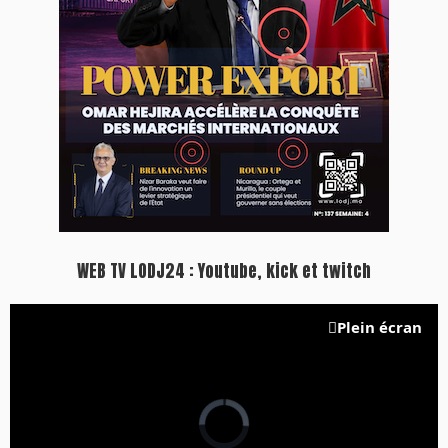
WEB TV LODJ24 : Youtube, kick et twitch
Plein écran