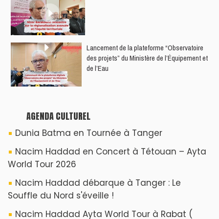
​Lancement de la plateforme “Observatoire
des projets” du Ministère de l’Équipement et
de l’Eau
AGENDA CULTUREL
Dunia Batma en Tournée à Tanger
Nacim Haddad en Concert à Tétouan – Ayta
World Tour 2026
Nacim Haddad débarque à Tanger : Le
Souffle du Nord s'éveille !
Nacim Haddad Ayta World Tour à Rabat (