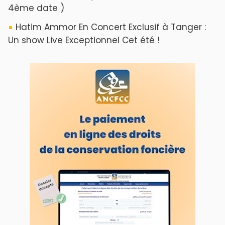
4ème date )
Hatim Ammor En Concert Exclusif à Tanger :
Un show Live Exceptionnel Cet été !