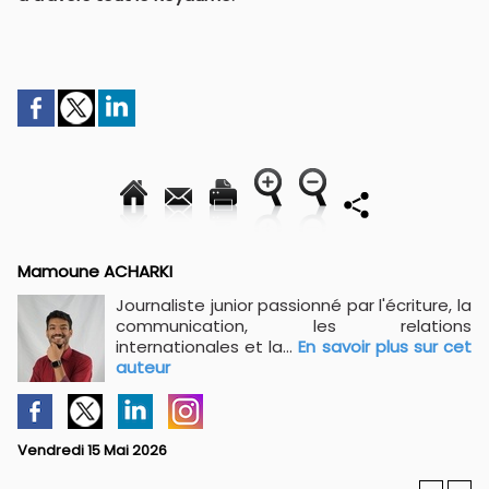
Mamoune ACHARKI
Journaliste junior passionné par l'écriture, la
communication, les relations
internationales et la...
En savoir plus sur cet
auteur
Vendredi 15 Mai 2026