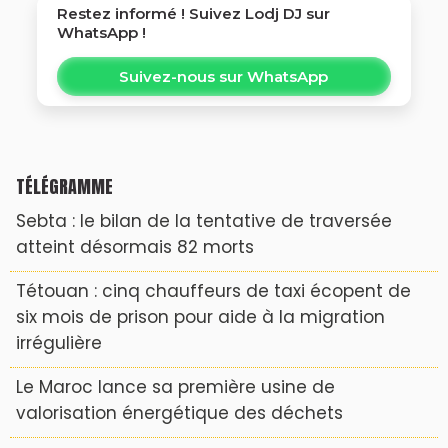
Restez informé ! Suivez
Lodj DJ
sur
WhatsApp !
Suivez-nous sur WhatsApp
TÉLÉGRAMME
Sebta : le bilan de la tentative de traversée
atteint désormais 82 morts
Tétouan : cinq chauffeurs de taxi écopent de
six mois de prison pour aide à la migration
irrégulière
Le Maroc lance sa première usine de
valorisation énergétique des déchets