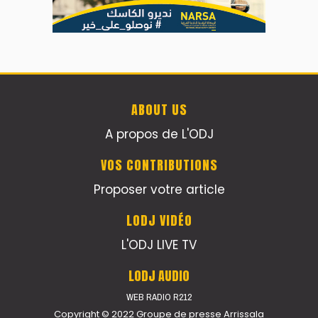
ABOUT US
A propos de L'ODJ
VOS CONTRIBUTIONS
Proposer votre article
LODJ VIDÉO
L'ODJ LIVE TV
LODJ AUDIO
WEB RADIO R212
Copyright © 2022 Groupe de presse Arrissala