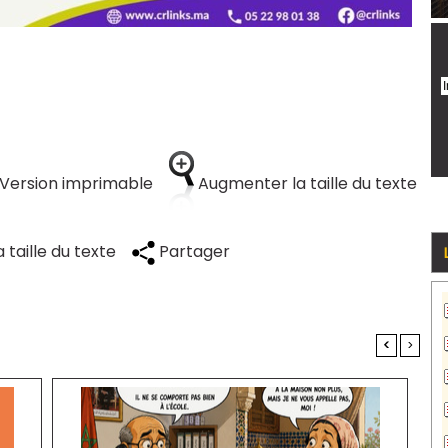
Version imprimable
Augmenter la taille du texte
 taille du texte
Partager
<
>