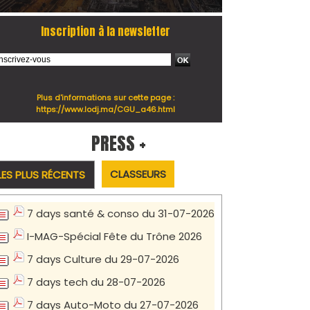
Inscription à la newsletter
Plus d'informations sur cette page :
https://www.lodj.ma/CGU_a46.html
PRESS +
CLASSEURS
LES PLUS RÉCENTS
7 days santé & conso du 31-07-2026
I-MAG-Spécial Fête du Trône 2026
7 days Culture du 29-07-2026
7 days tech du 28-07-2026
7 days Auto-Moto du 27-07-2026