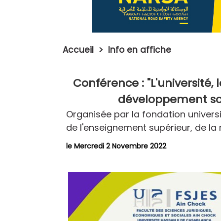
Accueil
>
Info en affiche
Conférence : "L'université,
développement so
Organisée par la fondation universita
de l'enseignement supérieur, de la 
le Mercredi 2 Novembre 2022