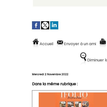
Accueil
Envoyer à un ami
Diminuer la
Mercredi 2 Novembre 2022
Dans la même rubrique :