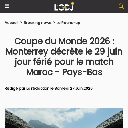
Accueil
>
Breaking news
>
Le Round-up
Coupe du Monde 2026 :
Monterrey décrète le 29 juin
jour férié pour le match
Maroc - Pays-Bas
Rédigé par La rédaction le Samedi 27 Juin 2026