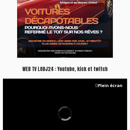
WEB TV LODJ24 : Youtube, kick et twitch
Plein écran