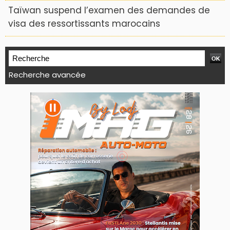
Taïwan suspend l’examen des demandes de
visa des ressortissants marocains
Recherche avancée