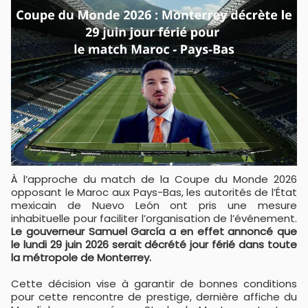
À l’approche du match de la Coupe du Monde 2026
opposant le Maroc aux Pays-Bas, les autorités de l’État
mexicain de Nuevo León ont pris une mesure
inhabituelle pour faciliter l’organisation de l’événement.
Le gouverneur Samuel García a en effet annoncé que
le lundi 29 juin 2026 serait décrété jour férié dans toute
la métropole de Monterrey.
Cette décision vise à garantir de bonnes conditions
pour cette rencontre de prestige, dernière affiche du