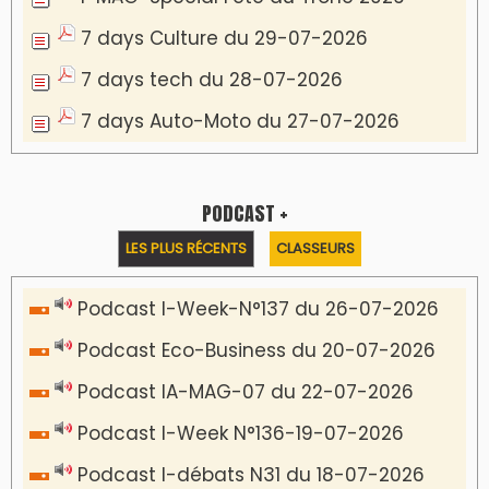
7 days Culture du 29-07-2026
7 days tech du 28-07-2026
7 days Auto-Moto du 27-07-2026
PODCAST +
LES PLUS RÉCENTS
CLASSEURS
Podcast I-Week-N°137 du 26-07-2026
Podcast Eco-Business du 20-07-2026
Podcast IA-MAG-07 du 22-07-2026
Podcast I-Week N°136-19-07-2026
Podcast I-débats N31 du 18-07-2026