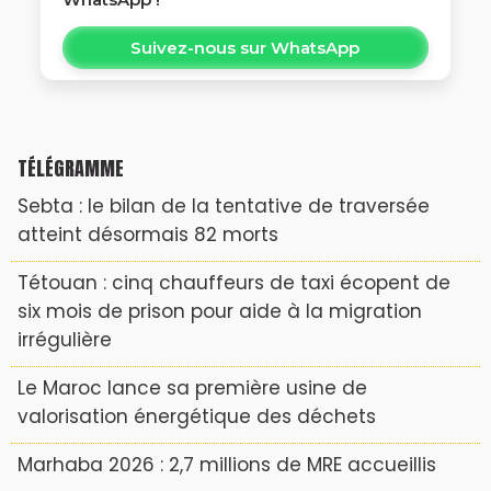
Suivez-nous sur WhatsApp
TÉLÉGRAMME
Sebta : le bilan de la tentative de traversée
atteint désormais 82 morts
Tétouan : cinq chauffeurs de taxi écopent de
six mois de prison pour aide à la migration
irrégulière
Le Maroc lance sa première usine de
valorisation énergétique des déchets
Marhaba 2026 : 2,7 millions de MRE accueillis