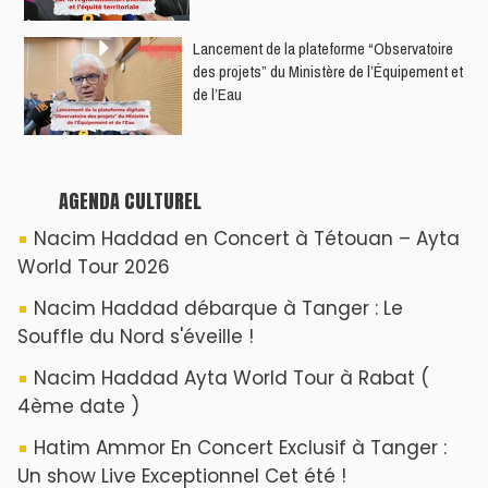
​Lancement de la plateforme “Observatoire
des projets” du Ministère de l’Équipement et
de l’Eau
AGENDA CULTUREL
Nacim Haddad en Concert à Tétouan – Ayta
World Tour 2026
Nacim Haddad débarque à Tanger : Le
Souffle du Nord s'éveille !
Nacim Haddad Ayta World Tour à Rabat (
4ème date )
Hatim Ammor En Concert Exclusif à Tanger :
Un show Live Exceptionnel Cet été !