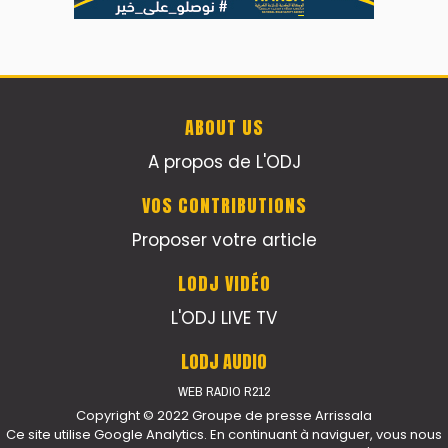
ABOUT US
A propos de L'ODJ
VOS CONTRIBUTIONS
Proposer votre article
LODJ VIDÉO
L'ODJ LIVE TV
LODJ AUDIO
WEB RADIO R212
Copyright © 2022 Groupe de presse Arrissala
Ce site utilise Google Analytics. En continuant à naviguer, vous nous