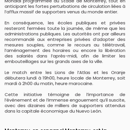
Mondial programmée au Stade de Monterrey, tout en
anticipant les fortes perturbations de circulation liées à
l’afflux massif de supporters venus du monde entier.
En conséquence, les écoles publiques et privées
resteront fermées toute la journée, de même que les
administrations publiques. Les autorités ont par ailleurs
recommandé aux entreprises privées d’adopter des
mesures souples, comme le recours au télétravail,
l’aménagement des horaires ou encore la libération
des salariés dans l’après-midi, afin de limiter les
embouteillages sur les grands axes de la ville.
Le match entre les Lions de l’Atlas et les Oranje
débutera lundi à 19h00, heure locale de Monterrey, soit
mardi à 2h00 du matin, heure marocaine.
Cette initiative témoigne de l’importance de
l’événement et de l’immense engouement qu’il suscite,
avec des dizaines de milliers de supporters attendus
dans la capitale économique du Nuevo León.