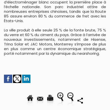
d’électroménager blanc occupent la première place à
l’échelle nationale. Son parc industriel attire de
nombreuses entreprises chinoises, tandis que la Route
85 assure environ 80 % du commerce de fret avec les
États-Unis.
La ville produit à elle seule 25 % de la fonte brute, 75 %
du verre et 60 % du ciment du pays. Grâce à l’arrivée de
nouveaux investissements, notamment de Hisense,
Trina Solar et JAC Motors, Monterrey s’impose de plus
en plus comme un centre économique stratégique,
porté notamment par la dynamique du nearshoring.