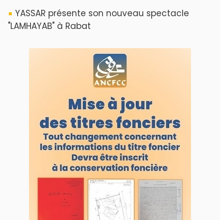
YASSAR présente son nouveau spectacle
"LAMHAYAB" à Rabat