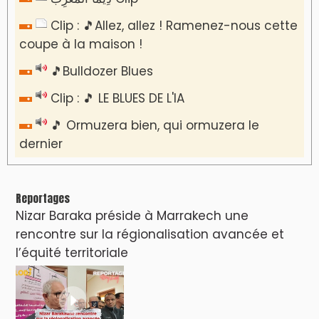
Clip : 🎵Allez, allez ! Ramenez-nous cette
coupe à la maison !
🎵Bulldozer Blues
Clip : 🎵 LE BLUES DE L'IA
🎵 Ormuzera bien, qui ormuzera le
dernier
Reportages
Nizar Baraka préside à Marrakech une
rencontre sur la régionalisation avancée et
l’équité territoriale