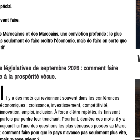
pécial.
vent faire.
 Marocaines et des Marocains, une conviction profonde : le plus
as seulement de faire croître l'économie, mais de faire en sorte que
if.
s législatives de septembre 2026 : comment faire
 à la prospérité vécue.
I
l y a des mots qui reviennent souvent dans les conférences
économiques : croissance, investissement, compétitivité,
innovation, emploi, inclusion. À force d’être répétés, ils finissent
parfois par perdre leur tranchant. Pourtant, derrière ces mots, il y a
aujourd’hui l’une des questions les plus sérieuses posées au Maroc
:
comment faire pour que le pays n’avance pas seulement plus vite,
mais avance mieux ?