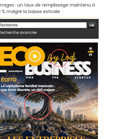
rrages : un taux de remplissage maintenu à
 % malgré la baisse estivale
Recherche avancée