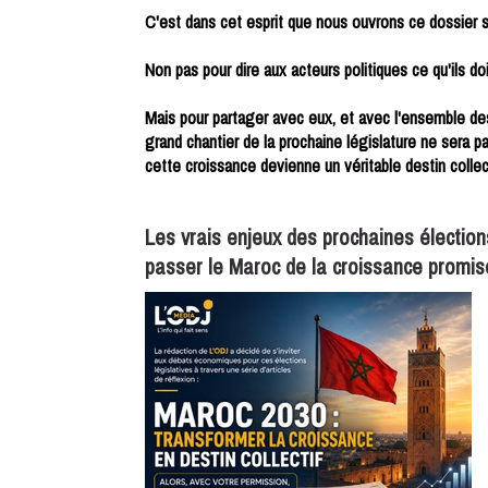
C'est dans cet esprit que nous ouvrons ce dossier s
Non pas pour dire aux acteurs politiques ce qu'ils doi
Mais pour partager avec eux, et avec l'ensemble des
grand chantier de la prochaine législature ne sera p
cette croissance devienne un véritable destin collect
Les vrais enjeux des prochaines élection
passer le Maroc de la croissance promise