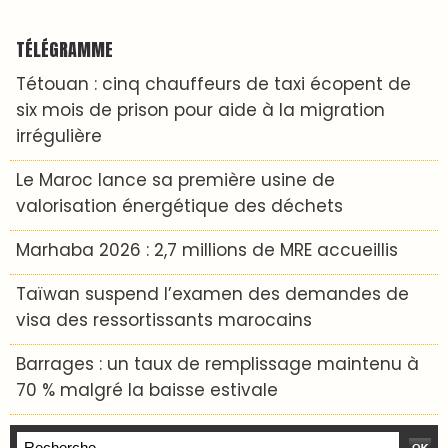
TÉLÉGRAMME
Tétouan : cinq chauffeurs de taxi écopent de
six mois de prison pour aide à la migration
irrégulière
Le Maroc lance sa première usine de
valorisation énergétique des déchets
Marhaba 2026 : 2,7 millions de MRE accueillis
Taïwan suspend l’examen des demandes de
visa des ressortissants marocains
Barrages : un taux de remplissage maintenu à
70 % malgré la baisse estivale