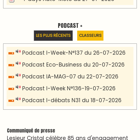
PODCAST +
LES PLUS RÉCENTS
CLASSEURS
Podcast I-Week-N°137 du 26-07-2026
Podcast Eco-Business du 20-07-2026
Podcast IA-MAG-07 du 22-07-2026
Podcast I-Week N°136-19-07-2026
Podcast I-débats N31 du 18-07-2026
Communiqué de presse
Lesieur Cristal célèbre 85 ans d'engagement