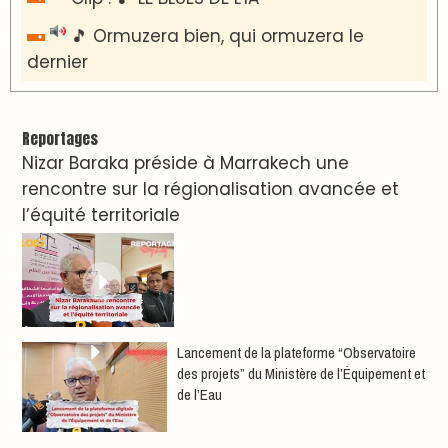
🎵 Ormuzera bien, qui ormuzera le
dernier
Reportages
Nizar Baraka préside à Marrakech une
rencontre sur la régionalisation avancée et
l’équité territoriale
​Lancement de la plateforme “Observatoire
des projets” du Ministère de l’Équipement et
de l’Eau