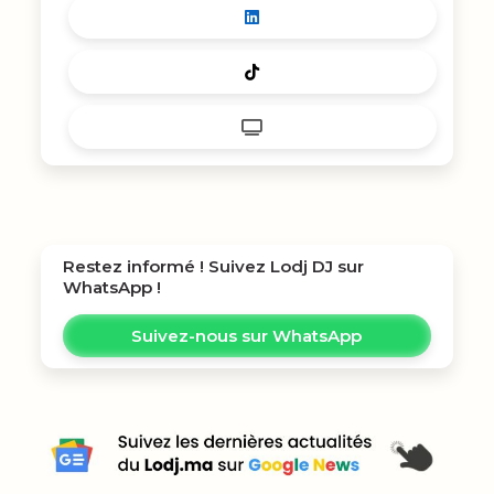
Restez informé ! Suivez
Lodj DJ
sur
WhatsApp !
Suivez-nous sur WhatsApp