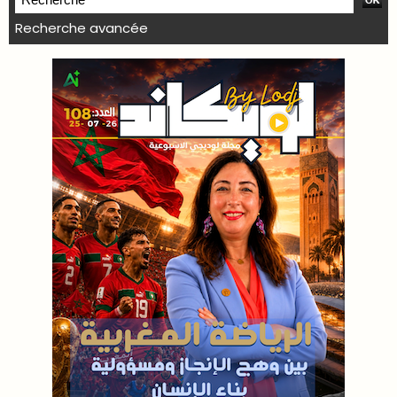
Recherche avancée