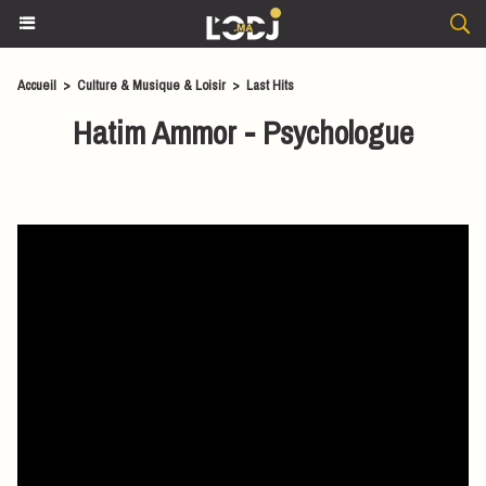
Accueil
>
Culture & Musique & Loisir
>
Last Hits
Hatim Ammor - Psychologue