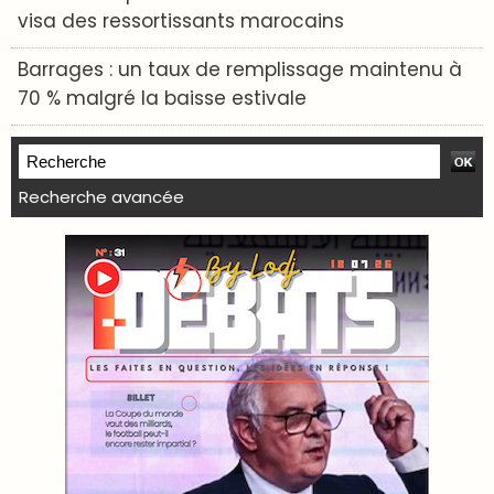
visa des ressortissants marocains
Barrages : un taux de remplissage maintenu à
70 % malgré la baisse estivale
Recherche avancée