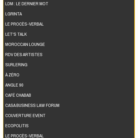
LDM : LE DERNIER MOT
LGRINTA
LE PROCÈS-VERBAL
LET'S TALK
MOROCCAN LOUNGE
RDV DES ARTISTES
SURLERING
À ZÉRO
ANGLE 90
CAFÉ CHABAB
CASA BUSINESS LAW FORUM
COUVERTURE EVENT
ECOPOLITIS
LE PROCÈS-VERBAL