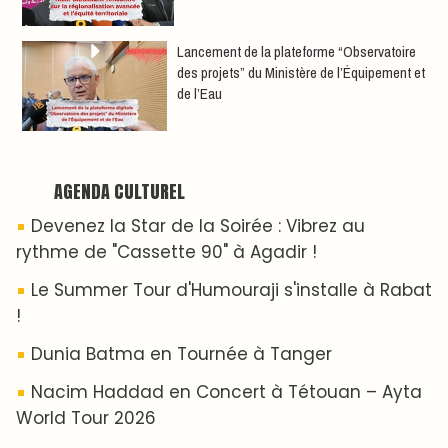
​Lancement de la plateforme “Observatoire
des projets” du Ministère de l’Équipement et
de l’Eau
AGENDA CULTUREL
Devenez la Star de la Soirée : Vibrez au
rythme de "Cassette 90" à Agadir !
Le Summer Tour d'Humouraji s'installe à Rabat
!
Dunia Batma en Tournée à Tanger
Nacim Haddad en Concert à Tétouan – Ayta
World Tour 2026