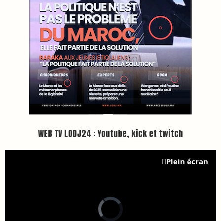
WEB TV LODJ24 : Youtube, kick et twitch
Plein écran