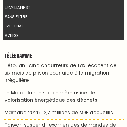
LFAMILIA FIRST
SANS FILTRE
TABOUHATE
À ZÉRO
TÉLÉGRAMME
Tétouan : cinq chauffeurs de taxi écopent de
six mois de prison pour aide à la migration
irrégulière
Le Maroc lance sa première usine de
valorisation énergétique des déchets
Marhaba 2026 : 2,7 millions de MRE accueillis
Taïwan suspend l’examen des demandes de