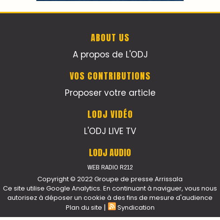
ABOUT US
A propos de L'ODJ
VOS CONTRIBUTIONS
Proposer votre article
LODJ VIDÉO
L'ODJ LIVE TV
LODJ AUDIO
WEB RADIO R212
Copyright © 2022 Groupe de presse Arrissala
Ce site utilise Google Analytics. En continuant à naviguer, vous nous
autorisez à déposer un cookie à des fins de mesure d'audience
|
Plan du site
Syndication