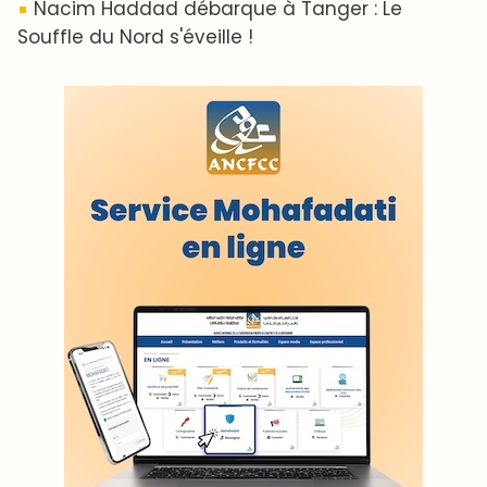
Nacim Haddad débarque à Tanger : Le
Souffle du Nord s'éveille !