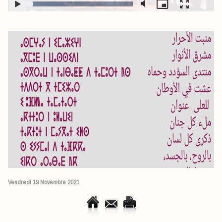
Vendredi 19 Novembre 2021