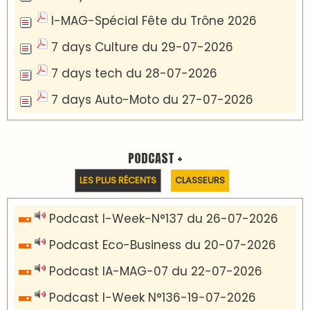
I-MAG-Spécial Fête du Trône 2026
7 days Culture du 29-07-2026
7 days tech du 28-07-2026
7 days Auto-Moto du 27-07-2026
PODCAST +
LES PLUS RÉCENTS
CLASSEURS
Podcast I-Week-N°137 du 26-07-2026
Podcast Eco-Business du 20-07-2026
Podcast IA-MAG-07 du 22-07-2026
Podcast I-Week N°136-19-07-2026