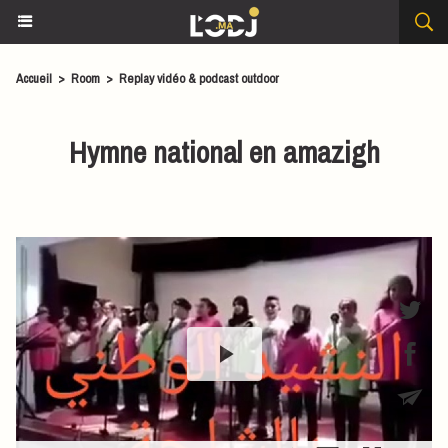
Accueil
>
Room
>
Replay vidéo & podcast outdoor
Hymne national en amazigh