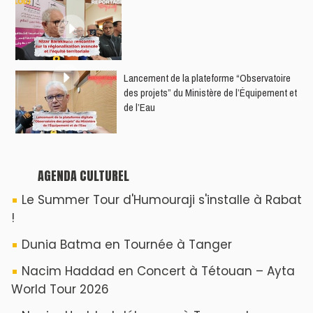
​Lancement de la plateforme “Observatoire
des projets” du Ministère de l’Équipement et
de l’Eau
AGENDA CULTUREL
Le Summer Tour d'Humouraji s'installe à Rabat
!
Dunia Batma en Tournée à Tanger
Nacim Haddad en Concert à Tétouan – Ayta
World Tour 2026