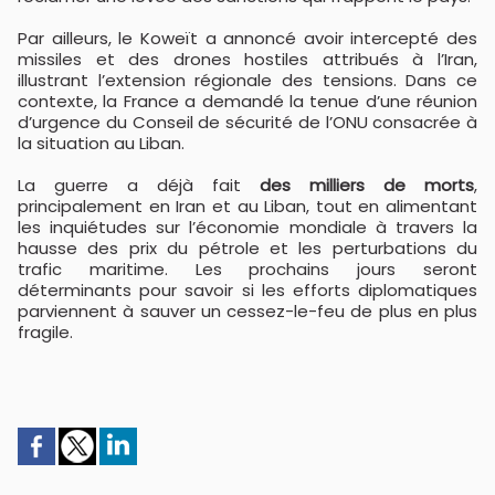
Par ailleurs, le Koweït a annoncé avoir intercepté des
missiles et des drones hostiles attribués à l’Iran,
illustrant l’extension régionale des tensions. Dans ce
contexte, la France a demandé la tenue d’une réunion
d’urgence du Conseil de sécurité de l’ONU consacrée à
la situation au Liban.
La guerre a déjà fait
des milliers de morts
,
principalement en Iran et au Liban, tout en alimentant
les inquiétudes sur l’économie mondiale à travers la
hausse des prix du pétrole et les perturbations du
trafic maritime. Les prochains jours seront
déterminants pour savoir si les efforts diplomatiques
parviennent à sauver un cessez-le-feu de plus en plus
fragile.