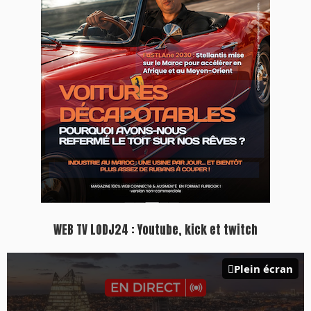
WEB TV LODJ24 : Youtube, kick et twitch
Plein écran