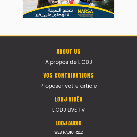
ABOUT US
A propos de L'ODJ
VOS CONTRIBUTIONS
Proposer votre article
LODJ VIDÉO
L'ODJ LIVE TV
LODJ AUDIO
WEB RADIO R212