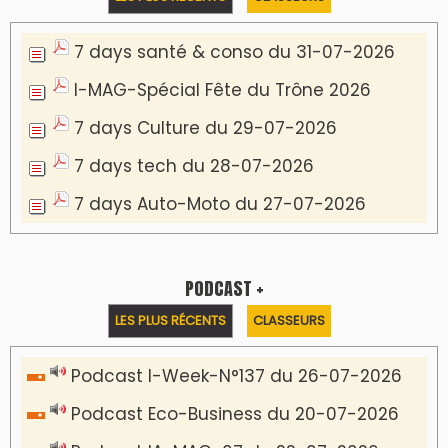
7 days santé & conso du 31-07-2026
I-MAG-Spécial Fête du Trône 2026
7 days Culture du 29-07-2026
7 days tech du 28-07-2026
7 days Auto-Moto du 27-07-2026
PODCAST +
LES PLUS RÉCENTS
CLASSEURS
Podcast I-Week-N°137 du 26-07-2026
Podcast Eco-Business du 20-07-2026