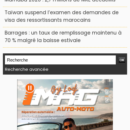
Taïwan suspend l’examen des demandes de
visa des ressortissants marocains
Barrages : un taux de remplissage maintenu à
70 % malgré la baisse estivale
Recherche avancée