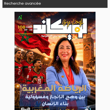
Recherche avancée