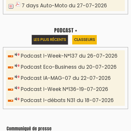
7 days Auto-Moto du 27-07-2026
PODCAST +
LES PLUS RÉCENTS
CLASSEURS
Podcast I-Week-N°137 du 26-07-2026
Podcast Eco-Business du 20-07-2026
Podcast IA-MAG-07 du 22-07-2026
Podcast I-Week N°136-19-07-2026
Podcast I-débats N31 du 18-07-2026
Communiqué de presse