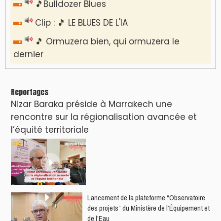
🎵Bulldozer Blues
Clip : 🎵 LE BLUES DE L'IA
🎵 Ormuzera bien, qui ormuzera le
dernier
Reportages
Nizar Baraka préside à Marrakech une
rencontre sur la régionalisation avancée et
l’équité territoriale
​Lancement de la plateforme “Observatoire
des projets” du Ministère de l’Équipement et
de l’Eau