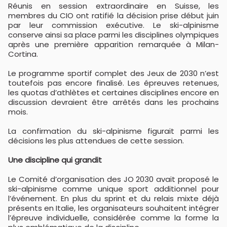
Réunis en session extraordinaire en Suisse, les
membres du CIO ont ratifié la décision prise début juin
par leur commission exécutive. Le ski-alpinisme
conserve ainsi sa place parmi les disciplines olympiques
après une première apparition remarquée à Milan-
Cortina.
Le programme sportif complet des Jeux de 2030 n’est
toutefois pas encore finalisé. Les épreuves retenues,
les quotas d’athlètes et certaines disciplines encore en
discussion devraient être arrêtés dans les prochains
mois.
La confirmation du ski-alpinisme figurait parmi les
décisions les plus attendues de cette session.
Une discipline qui grandit
Le Comité d’organisation des JO 2030 avait proposé le
ski-alpinisme comme unique sport additionnel pour
l’événement. En plus du sprint et du relais mixte déjà
présents en Italie, les organisateurs souhaitent intégrer
l’épreuve individuelle, considérée comme la forme la