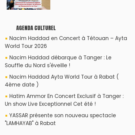
AGENDA CULTUREL
Nacim Haddad en Concert à Tétouan – Ayta
World Tour 2026
Nacim Haddad débarque à Tanger : Le
Souffle du Nord s'éveille !
Nacim Haddad Ayta World Tour à Rabat (
4ème date )
Hatim Ammor En Concert Exclusif à Tanger :
Un show Live Exceptionnel Cet été !
YASSAR présente son nouveau spectacle
"LAMHAYAB" à Rabat