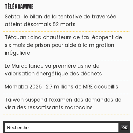
TÉLÉGRAMME
Sebta : le bilan de la tentative de traversée
atteint désormais 82 morts
Tétouan : cinq chauffeurs de taxi écopent de
six mois de prison pour aide à la migration
irrégulière
Le Maroc lance sa première usine de
valorisation énergétique des déchets
Marhaba 2026 : 2,7 millions de MRE accueillis
Taïwan suspend l’examen des demandes de
visa des ressortissants marocains