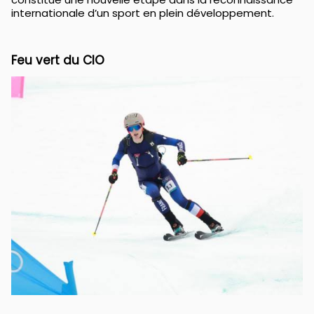
internationale d’un sport en plein développement.
Feu vert du CIO