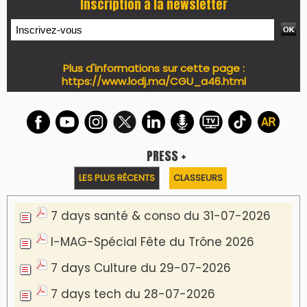
Inscription à la newsletter
Plus d'informations sur cette page :
https://www.lodj.ma/CGU_a46.html
PRESS +
LES PLUS RÉCENTS
CLASSEURS
7 days santé & conso du 31-07-2026
I-MAG-Spécial Fête du Trône 2026
7 days Culture du 29-07-2026
7 days tech du 28-07-2026