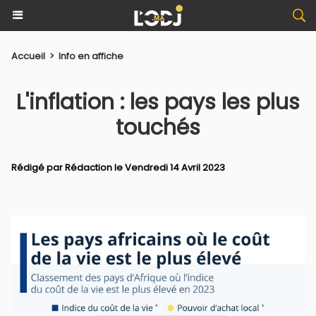
Accueil
>
Info en affiche
L'inflation : les pays les plus
touchés
Rédigé par Rédaction le Vendredi 14 Avril 2023