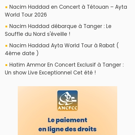
Nacim Haddad en Concert à Tétouan – Ayta
World Tour 2026
Nacim Haddad débarque à Tanger : Le
Souffle du Nord s'éveille !
Nacim Haddad Ayta World Tour à Rabat (
4ème date )
Hatim Ammor En Concert Exclusif à Tanger :
Un show Live Exceptionnel Cet été !