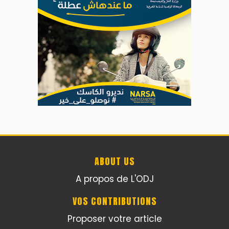
ABOUT US
A propos de L'ODJ
VOS CONTRIBUTIONS
Proposer votre article