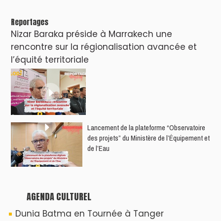
Reportages
Nizar Baraka préside à Marrakech une
rencontre sur la régionalisation avancée et
l’équité territoriale
​Lancement de la plateforme “Observatoire
des projets” du Ministère de l’Équipement et
de l’Eau
AGENDA CULTUREL
Dunia Batma en Tournée à Tanger