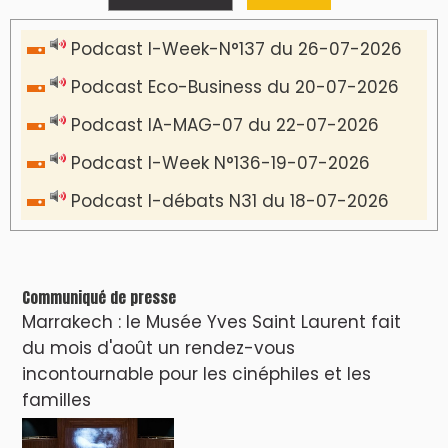
Podcast I-Week-N°137 du 26-07-2026
Podcast Eco-Business du 20-07-2026
Podcast IA-MAG-07 du 22-07-2026
Podcast I-Week N°136-19-07-2026
Podcast I-débats N31 du 18-07-2026
Communiqué de presse
Marrakech : le Musée Yves Saint Laurent fait
du mois d'août un rendez-vous
incontournable pour les cinéphiles et les
familles