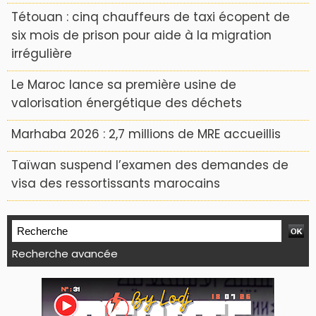
Tétouan : cinq chauffeurs de taxi écopent de
six mois de prison pour aide à la migration
irrégulière
Le Maroc lance sa première usine de
valorisation énergétique des déchets
Marhaba 2026 : 2,7 millions de MRE accueillis
Taïwan suspend l’examen des demandes de
visa des ressortissants marocains
Recherche avancée