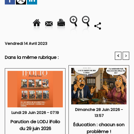
Vendredi 14 Avril 2023
<
>
Dans la même rubrique :
Dimanche 28 Juin 2026 -
Lundi 29 Juin 2026 - 07:19
13:57
Parution de LODJ iFolio
Éducation : chacun son
du 29 juin 2026
problème !