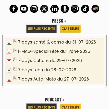
PRESS +
LES PLUS RÉCENTS
CLASSEURS
7 days santé & conso du 31-07-2026
I-MAG-Spécial Fête du Trône 2026
7 days Culture du 29-07-2026
7 days tech du 28-07-2026
7 days Auto-Moto du 27-07-2026
PODCAST +
LES PLUS RÉCENTS
CLASSEURS