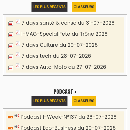
LES PLUS RÉCENTS
CLASSEURS
7 days santé & conso du 31-07-2026
I-MAG-Spécial Fête du Trône 2026
7 days Culture du 29-07-2026
7 days tech du 28-07-2026
7 days Auto-Moto du 27-07-2026
PODCAST +
LES PLUS RÉCENTS
CLASSEURS
Podcast I-Week-N°137 du 26-07-2026
Podcast Eco-Business du 20-07-2026