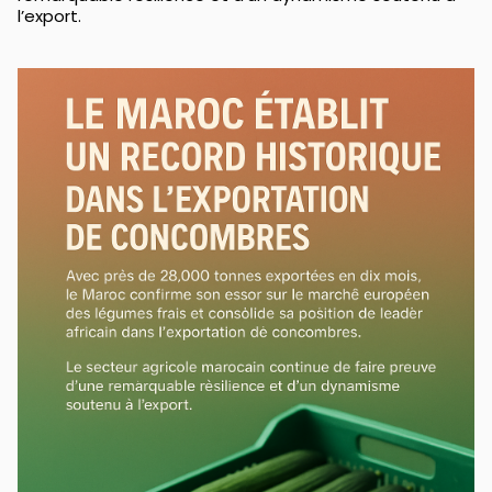
l’export.