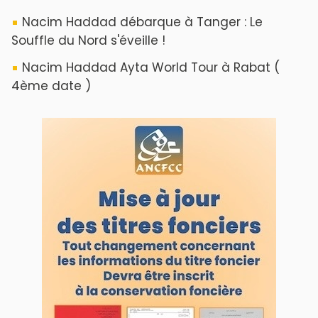
Nacim Haddad débarque à Tanger : Le
Souffle du Nord s'éveille !
Nacim Haddad Ayta World Tour à Rabat (
4ème date )