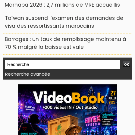
Marhaba 2026 : 2,7 millions de MRE accueillis
Taïwan suspend l’examen des demandes de
visa des ressortissants marocains
Barrages : un taux de remplissage maintenu à
70 % malgré la baisse estivale
Recherche avancée