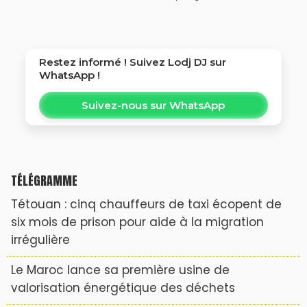
Restez informé ! Suivez
Lodj DJ
sur
WhatsApp !
Suivez-nous sur WhatsApp
TÉLÉGRAMME
Tétouan : cinq chauffeurs de taxi écopent de
six mois de prison pour aide à la migration
irrégulière
Le Maroc lance sa première usine de
valorisation énergétique des déchets