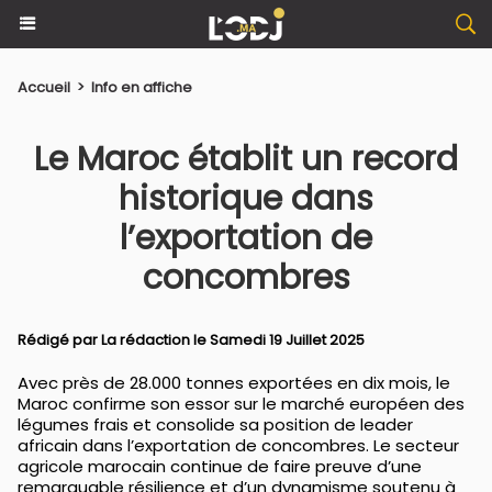
Accueil
>
Info en affiche
Le Maroc établit un record
historique dans
l’exportation de
concombres
Rédigé par La rédaction le Samedi 19 Juillet 2025
Avec près de 28.000 tonnes exportées en dix mois, le
Maroc confirme son essor sur le marché européen des
légumes frais et consolide sa position de leader
africain dans l’exportation de concombres. Le secteur
agricole marocain continue de faire preuve d’une
remarquable résilience et d’un dynamisme soutenu à