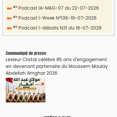
Podcast IA-MAG-07 du 22-07-2026
Podcast I-Week N°136-19-07-2026
Podcast I-débats N31 du 18-07-2026
Communiqué de presse
Lesieur Cristal célèbre 85 ans d'engagement
en devenant partenaire du Moussem Moulay
Abdellah Amghar 2026