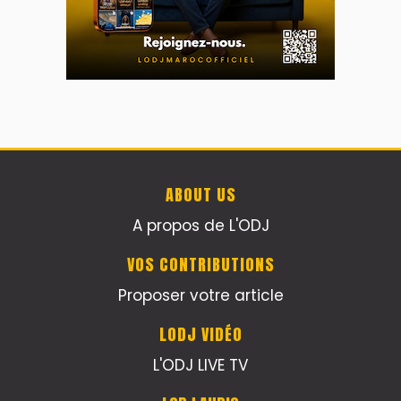
ABOUT US
A propos de L'ODJ
VOS CONTRIBUTIONS
Proposer votre article
LODJ VIDÉO
L'ODJ LIVE TV