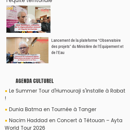
l’équité territoriale
​Lancement de la plateforme “Observatoire
des projets” du Ministère de l’Équipement et
de l’Eau
AGENDA CULTUREL
Le Summer Tour d'Humouraji s'installe à Rabat
!
Dunia Batma en Tournée à Tanger
Nacim Haddad en Concert à Tétouan – Ayta
World Tour 2026