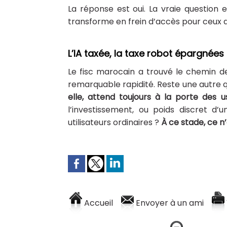
La réponse est oui. La vraie question 
transforme en frein d’accès pour ceux qu
L’IA taxée, la taxe robot épargnées
Le fisc marocain a trouvé le chemin de
remarquable rapidité. Reste une autre 
elle, attend toujours à la porte des 
l’investissement, ou poids discret d’u
utilisateurs ordinaires ?
À ce stade, ce n’
Accueil
Envoyer à un ami