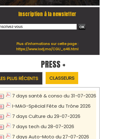
Inscription à la newsletter
Plus d'informations sur cette page :
https://www.lodj.ma/CGU_a46.html
PRESS +
CLASSEURS
LES PLUS RÉCENTS
7 days santé & conso du 31-07-2026
I-MAG-Spécial Fête du Trône 2026
7 days Culture du 29-07-2026
7 days tech du 28-07-2026
7 days Auto-Moto du 27-07-2026