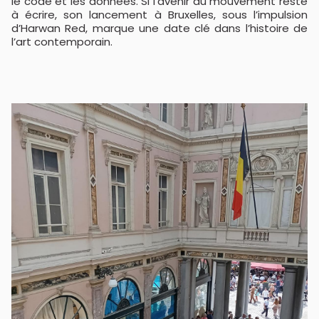
le code et les données. Si l’avenir du mouvement reste
à écrire, son lancement à Bruxelles, sous l’impulsion
d’Harwan Red, marque une date clé dans l’histoire de
l’art contemporain.