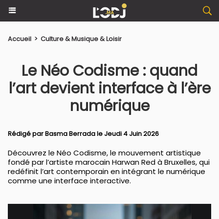
Accueil
>
Culture & Musique & Loisir
Le Néo Codisme : quand
l’art devient interface à l’ère
numérique
Rédigé par
Basma Berrada
le Jeudi 4 Juin 2026
Découvrez le Néo Codisme, le mouvement artistique
fondé par l’artiste marocain Harwan Red à Bruxelles, qui
redéfinit l’art contemporain en intégrant le numérique
comme une interface interactive.