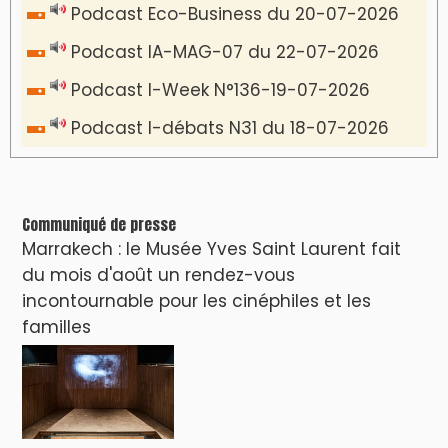
Podcast Eco-Business du 20-07-2026
Podcast IA-MAG-07 du 22-07-2026
Podcast I-Week N°136-19-07-2026
Podcast I-débats N31 du 18-07-2026
Communiqué de presse
Marrakech : le Musée Yves Saint Laurent fait
du mois d'août un rendez-vous
incontournable pour les cinéphiles et les
familles