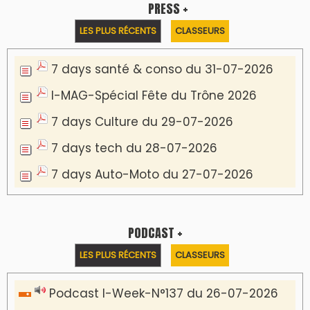
PRESS +
LES PLUS RÉCENTS
CLASSEURS
7 days santé & conso du 31-07-2026
I-MAG-Spécial Fête du Trône 2026
7 days Culture du 29-07-2026
7 days tech du 28-07-2026
7 days Auto-Moto du 27-07-2026
PODCAST +
LES PLUS RÉCENTS
CLASSEURS
Podcast I-Week-N°137 du 26-07-2026