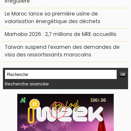
irrégulière
Le Maroc lance sa première usine de
valorisation énergétique des déchets
Marhaba 2026 : 2,7 millions de MRE accueillis
Taïwan suspend l’examen des demandes de
visa des ressortissants marocains
Recherche avancée