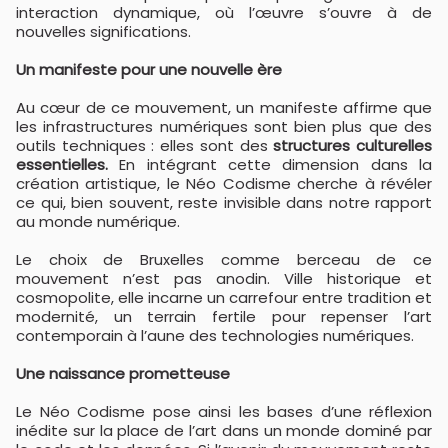
interaction dynamique, où l’œuvre s’ouvre à de
nouvelles significations.
Un manifeste pour une nouvelle ère
Au cœur de ce mouvement, un manifeste affirme que
les infrastructures numériques sont bien plus que des
outils techniques : elles sont des
structures culturelles
essentielles.
En intégrant cette dimension dans la
création artistique, le Néo Codisme cherche à révéler
ce qui, bien souvent, reste invisible dans notre rapport
au monde numérique.
Le choix de Bruxelles comme berceau de ce
mouvement n’est pas anodin. Ville historique et
cosmopolite, elle incarne un carrefour entre tradition et
modernité, un terrain fertile pour repenser l’art
contemporain à l’aune des technologies numériques.
Une naissance prometteuse
Le Néo Codisme pose ainsi les bases d’une réflexion
inédite sur la place de l’art dans un monde dominé par