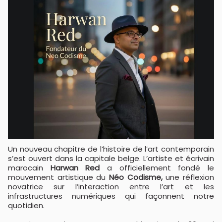
Un nouveau chapitre de l’histoire de l’art contemporain
s’est ouvert dans la capitale belge. L’artiste et écrivain
marocain
Harwan Red
a officiellement fondé le
mouvement artistique du
Néo Codisme,
une réflexion
novatrice sur l’interaction entre l’art et les
infrastructures numériques qui façonnent notre
quotidien.