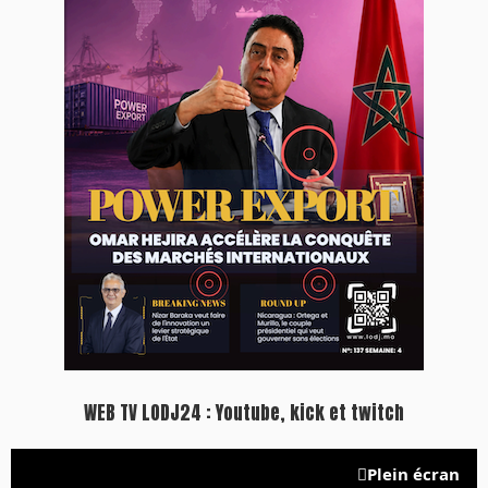
WEB TV LODJ24 : Youtube, kick et twitch
Plein écran