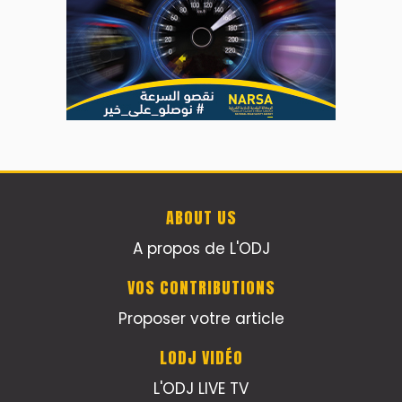
ABOUT US
A propos de L'ODJ
VOS CONTRIBUTIONS
Proposer votre article
LODJ VIDÉO
L'ODJ LIVE TV