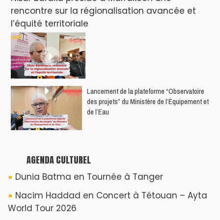
rencontre sur la régionalisation avancée et
l’équité territoriale
​Lancement de la plateforme “Observatoire
des projets” du Ministère de l’Équipement et
de l’Eau
AGENDA CULTUREL
Dunia Batma en Tournée à Tanger
Nacim Haddad en Concert à Tétouan – Ayta
World Tour 2026