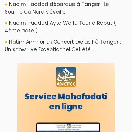
Nacim Haddad débarque à Tanger : Le
Souffle du Nord s'éveille !
Nacim Haddad Ayta World Tour à Rabat (
4ème date )
Hatim Ammor En Concert Exclusif à Tanger :
Un show Live Exceptionnel Cet été !