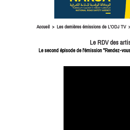
Accueil
>
Les dernières émissions de L'ODJ TV
Le RDV des artis
Le second épisode de l'émission "Rendez-vou