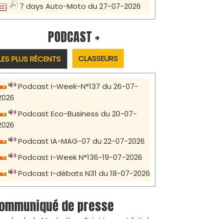
7 days Auto-Moto du 27-07-2026
PODCAST +
CLASSEURS
LES PLUS RÉCENTS
Podcast I-Week-N°137 du 26-07-
2026
Podcast Eco-Business du 20-07-
2026
Podcast IA-MAG-07 du 22-07-2026
Podcast I-Week N°136-19-07-2026
Podcast I-débats N31 du 18-07-2026
ommuniqué de presse