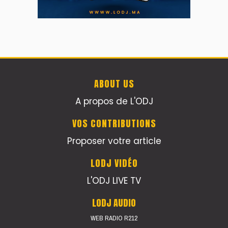
ABOUT US
A propos de L'ODJ
VOS CONTRIBUTIONS
Proposer votre article
LODJ VIDÉO
L'ODJ LIVE TV
LODJ AUDIO
WEB RADIO R212