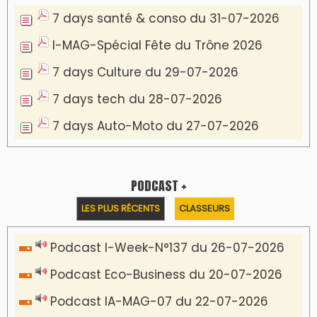
7 days santé & conso du 31-07-2026
I-MAG-Spécial Fête du Trône 2026
7 days Culture du 29-07-2026
7 days tech du 28-07-2026
7 days Auto-Moto du 27-07-2026
PODCAST +
LES PLUS RÉCENTS
CLASSEURS
Podcast I-Week-N°137 du 26-07-2026
Podcast Eco-Business du 20-07-2026
Podcast IA-MAG-07 du 22-07-2026