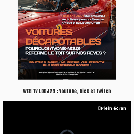
WEB TV LODJ24 : Youtube, kick et twitch
Plein écran