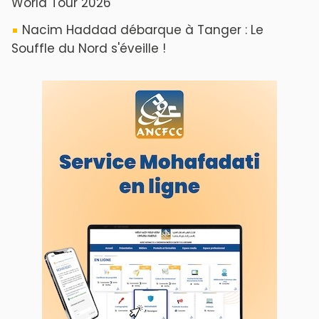
World Tour 2026
Nacim Haddad débarque à Tanger : Le
Souffle du Nord s'éveille !