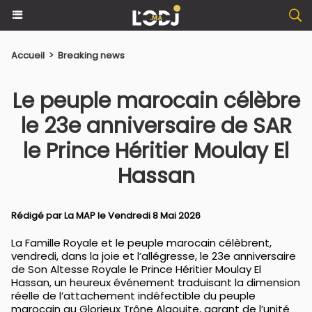
Accueil
>
Breaking news
Le peuple marocain célèbre
le 23e anniversaire de SAR
le Prince Héritier Moulay El
Hassan
Rédigé par La MAP le Vendredi 8 Mai 2026
​La Famille Royale et le peuple marocain célèbrent,
vendredi, dans la joie et l’allégresse, le 23e anniversaire
de Son Altesse Royale le Prince Héritier Moulay El
Hassan, un heureux événement traduisant la dimension
réelle de l’attachement indéfectible du peuple
marocain au Glorieux Trône Alaouite, garant de l’unité