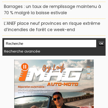
Barrages : un taux de remplissage maintenu à
70 % malgré la baisse estivale
L’ANEF place neuf provinces en risque extrême
d’incendies de forêt ce week-end
Recherche avancée