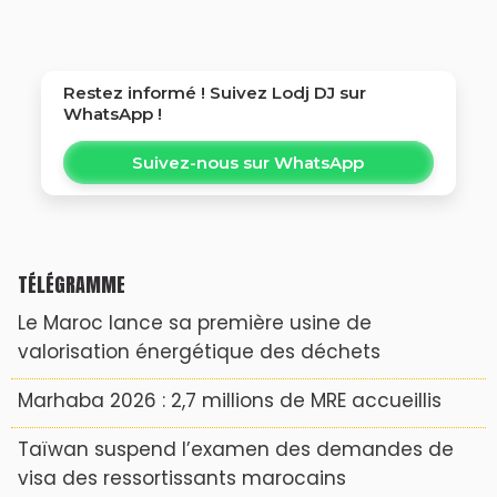
Restez informé ! Suivez
Lodj DJ
sur
WhatsApp !
Suivez-nous sur WhatsApp
TÉLÉGRAMME
Le Maroc lance sa première usine de
valorisation énergétique des déchets
Marhaba 2026 : 2,7 millions de MRE accueillis
Taïwan suspend l’examen des demandes de
visa des ressortissants marocains