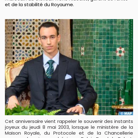
et de la stabilité du Royaume.
Cet anniversaire vient rappeler le souvenir des instants
joyeux du jeudi 8 mai 2003, lorsque le ministère de la
Maison Royale, du Protocole et de la Chancellerie