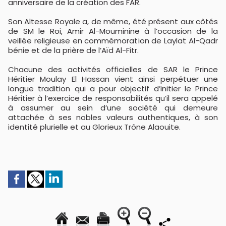
anniversaire de la création des FAR.
Son Altesse Royale a, de même, été présent aux côtés
de SM le Roi, Amir Al-Mouminine à l’occasion de la
veillée religieuse en commémoration de Laylat Al-Qadr
bénie et de la prière de l’Aïd Al-Fitr.
Chacune des activités officielles de SAR le Prince
Héritier Moulay El Hassan vient ainsi perpétuer une
longue tradition qui a pour objectif d’initier le Prince
Héritier à l’exercice de responsabilités qu’il sera appelé
à assumer au sein d’une société qui demeure
attachée à ses nobles valeurs authentiques, à son
identité plurielle et au Glorieux Trône Alaouite.