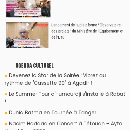
​Lancement de la plateforme “Observatoire
des projets” du Ministère de l’Équipement et
de l’Eau
AGENDA CULTUREL
Devenez la Star de la Soirée : Vibrez au
rythme de "Cassette 90" à Agadir !
Le Summer Tour d'Humouraji s'installe à Rabat
!
Dunia Batma en Tournée à Tanger
Nacim Haddad en Concert à Tétouan – Ayta