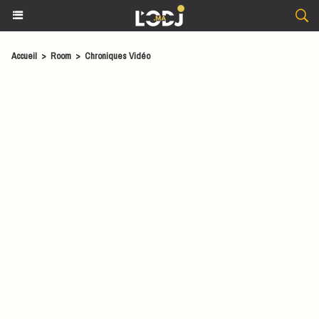
Accueil
>
Room
>
Chroniques Vidéo