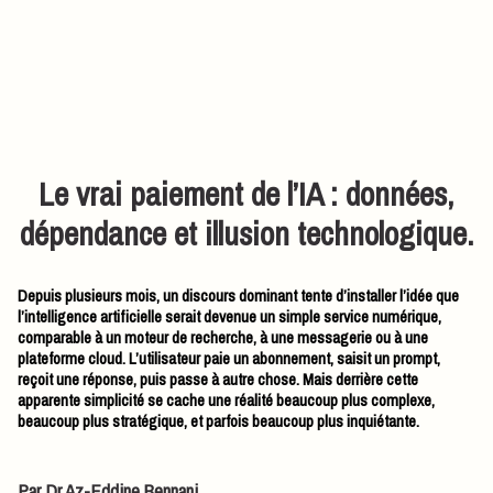
Le vrai paiement de l’IA : données,
dépendance et illusion technologique.
Depuis plusieurs mois, un discours dominant tente d’installer l’idée que
l’intelligence artificielle serait devenue un simple service numérique,
comparable à un moteur de recherche, à une messagerie ou à une
plateforme cloud. L’utilisateur paie un abonnement, saisit un prompt,
reçoit une réponse, puis passe à autre chose. Mais derrière cette
apparente simplicité se cache une réalité beaucoup plus complexe,
beaucoup plus stratégique, et parfois beaucoup plus inquiétante.
Par Dr Az-Eddine Bennani