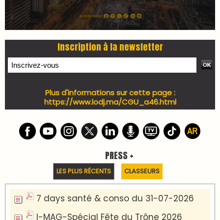
Inscription à la newsletter
Plus d'informations sur cette page :
https://www.lodj.ma/CGU_a46.html
PRESS +
LES PLUS RÉCENTS
CLASSEURS
7 days santé & conso du 31-07-2026
I-MAG-Spécial Fête du Trône 2026