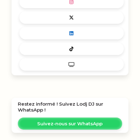
Restez informé ! Suivez
Lodj DJ
sur
WhatsApp !
Suivez-nous sur WhatsApp