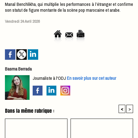
Manal Benchlikha, qui multiplie les performances à l’étranger et confirme
son statut de figure montante de la scène pop marocaine et arabe.
Vendredi 24 Avril 2026
Basma Berrada
Journaliste à l'ODJ
En savoir plus sur cet auteur
<
>
Dans la même rubrique :