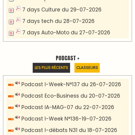
7 days Culture du 29-07-2026
7 days tech du 28-07-2026
7 days Auto-Moto du 27-07-2026
PODCAST +
LES PLUS RÉCENTS
CLASSEURS
Podcast I-Week-N°137 du 26-07-2026
Podcast Eco-Business du 20-07-2026
Podcast IA-MAG-07 du 22-07-2026
Podcast I-Week N°136-19-07-2026
Podcast I-débats N31 du 18-07-2026