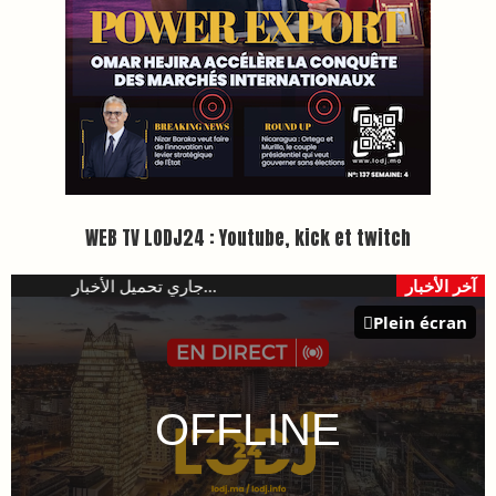
WEB TV LODJ24 : Youtube, kick et twitch
آخر الأخبار
جاري تحميل الأخبار...
Plein écran