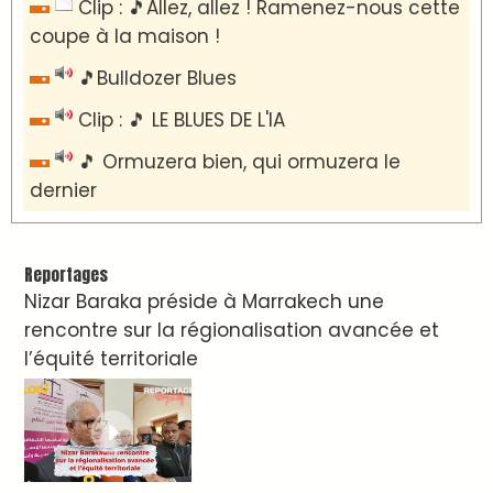
Clip : 🎵Allez, allez ! Ramenez-nous cette
coupe à la maison !
🎵Bulldozer Blues
Clip : 🎵 LE BLUES DE L'IA
🎵 Ormuzera bien, qui ormuzera le
dernier
Reportages
Nizar Baraka préside à Marrakech une
rencontre sur la régionalisation avancée et
l’équité territoriale