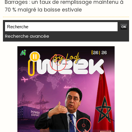
Barrages : un taux de remplissage maintenu à
70 % malgré la baisse estivale
Recherche avancée