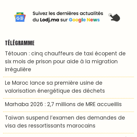
TÉLÉGRAMME
Tétouan : cinq chauffeurs de taxi écopent de
six mois de prison pour aide à la migration
irrégulière
Le Maroc lance sa première usine de
valorisation énergétique des déchets
Marhaba 2026 : 2,7 millions de MRE accueillis
Taïwan suspend l’examen des demandes de
visa des ressortissants marocains