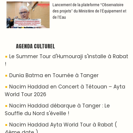
​Lancement de la plateforme “Observatoire
des projets” du Ministère de l’Équipement et
de l’Eau
AGENDA CULTUREL
Le Summer Tour d'Humouraji s'installe à Rabat
!
Dunia Batma en Tournée à Tanger
Nacim Haddad en Concert à Tétouan – Ayta
World Tour 2026
Nacim Haddad débarque à Tanger : Le
Souffle du Nord s'éveille !
Nacim Haddad Ayta World Tour à Rabat (
4ème date )