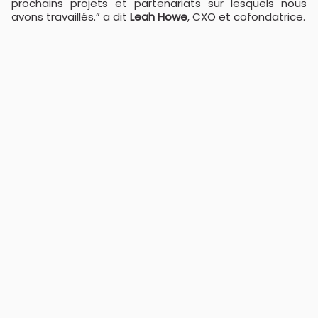
prochains projets et partenariats sur lesquels nous
avons travaillés.” a dit
Leah Howe
, CXO et cofondatrice.