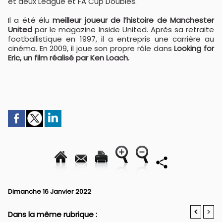
et deux League et FA Cup Doubles.
Il a été élu
meilleur joueur de l’histoire de Manchester
United
par le magazine Inside United. Après sa retraite
footballistique en 1997, il a entrepris une carrière au
cinéma. En 2009, il joue son propre rôle dans
Looking for
Eric, un film réalisé par Ken Loach.
Dimanche 16 Janvier 2022
<
>
Dans la même rubrique :