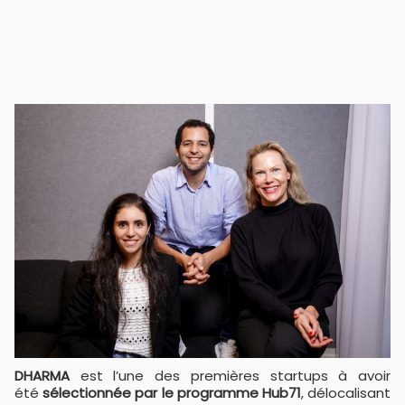
DHARMA
est l’une des premières startups à avoir
été
sélectionnée par le programme Hub71
, délocalisant