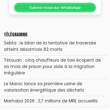
Suivez-nous sur WhatsApp
TÉLÉGRAMME
Sebta : le bilan de la tentative de traversée
atteint désormais 82 morts
Tétouan : cinq chauffeurs de taxi écopent de
six mois de prison pour aide à la migration
irrégulière
Le Maroc lance sa première usine de
valorisation énergétique des déchets
Marhaba 2026 : 2,7 millions de MRE accueillis