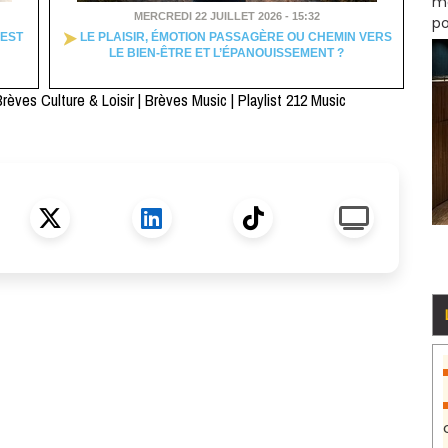
mo
MERCREDI 22 JUILLET 2026 - 15:32
po
EST
LE PLAISIR, ÉMOTION PASSAGÈRE OU CHEMIN VERS
LE BIEN-ÊTRE ET L’ÉPANOUISSEMENT ?
rèves Culture & Loisir
|
Brèves Music
|
Playlist 212 Music