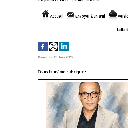
Accueil
Envoyer à un ami
Versio
taille 
Dimanche 28 Juin 2026
Dans la même rubrique :