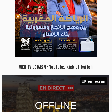
WEB TV LODJ24 : Youtube, kick et twitch
Plein écran