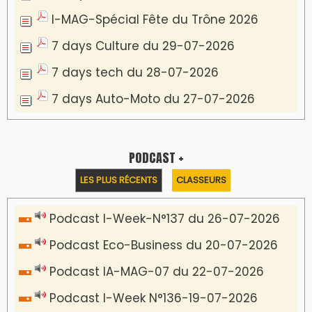
I-MAG-Spécial Fête du Trône 2026
7 days Culture du 29-07-2026
7 days tech du 28-07-2026
7 days Auto-Moto du 27-07-2026
PODCAST +
LES PLUS RÉCENTS
CLASSEURS
Podcast I-Week-N°137 du 26-07-2026
Podcast Eco-Business du 20-07-2026
Podcast IA-MAG-07 du 22-07-2026
Podcast I-Week N°136-19-07-2026