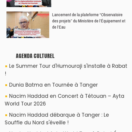
​Lancement de la plateforme “Observatoire
des projets” du Ministère de l’Équipement et
de l’Eau
AGENDA CULTUREL
Le Summer Tour d'Humouraji s'installe à Rabat
!
Dunia Batma en Tournée à Tanger
Nacim Haddad en Concert à Tétouan – Ayta
World Tour 2026
Nacim Haddad débarque à Tanger : Le
Souffle du Nord s'éveille !