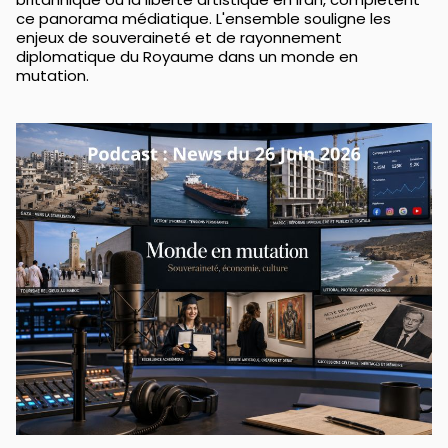
ce panorama médiatique. L'ensemble souligne les
enjeux de souveraineté et de rayonnement
diplomatique du Royaume dans un monde en
mutation.