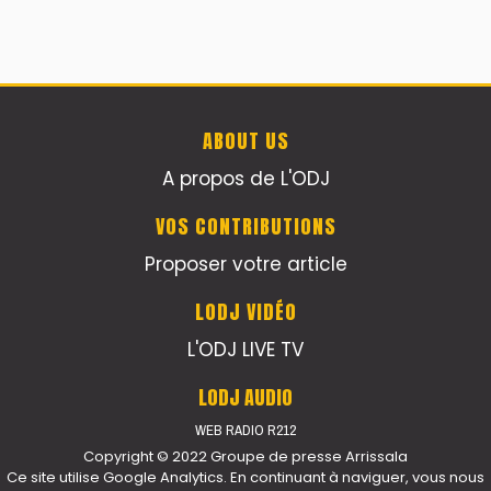
ABOUT US
A propos de L'ODJ
VOS CONTRIBUTIONS
Proposer votre article
LODJ VIDÉO
L'ODJ LIVE TV
LODJ AUDIO
WEB RADIO R212
Copyright © 2022 Groupe de presse Arrissala
Ce site utilise Google Analytics. En continuant à naviguer, vous nous