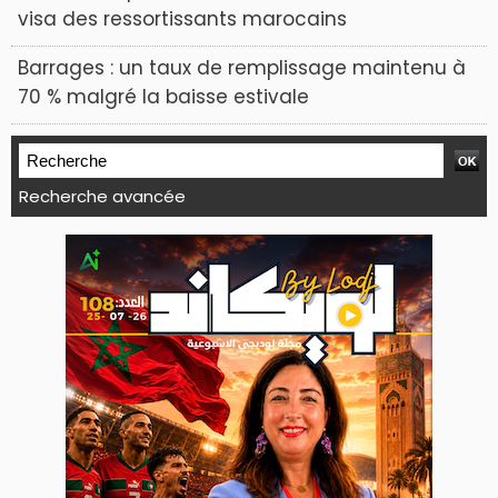
visa des ressortissants marocains
Barrages : un taux de remplissage maintenu à
70 % malgré la baisse estivale
Recherche avancée