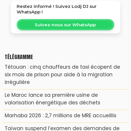
Restez informé ! Suivez
Lodj DJ
sur
WhatsApp !
Suivez-nous sur WhatsApp
TÉLÉGRAMME
Tétouan : cinq chauffeurs de taxi écopent de
six mois de prison pour aide à la migration
irrégulière
Le Maroc lance sa première usine de
valorisation énergétique des déchets
Marhaba 2026 : 2,7 millions de MRE accueillis
Taïwan suspend l’examen des demandes de