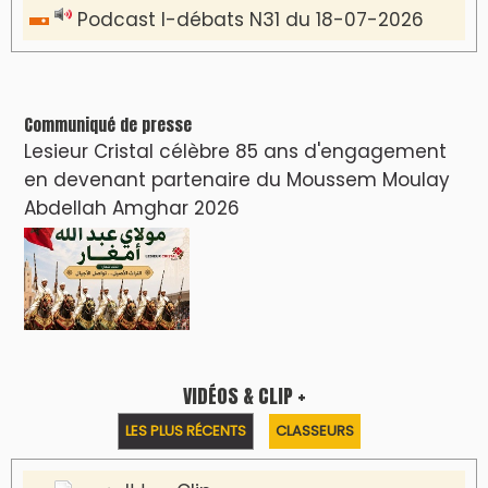
Podcast I-débats N31 du 18-07-2026
Communiqué de presse
Lesieur Cristal célèbre 85 ans d'engagement
en devenant partenaire du Moussem Moulay
Abdellah Amghar 2026
VIDÉOS & CLIP +
LES PLUS RÉCENTS
CLASSEURS