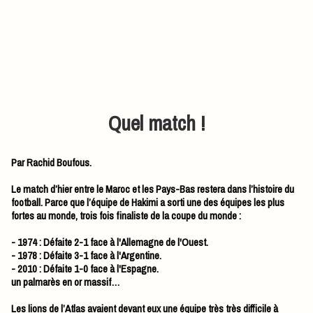
Quel match !
Par Rachid Boufous.
Le match d’hier entre le Maroc et les Pays-Bas restera dans l’histoire du
football. Parce que l’équipe de Hakimi a sorti une des équipes les plus
fortes au monde, trois fois finaliste de la coupe du monde :
- 1974 : Défaite 2-1 face à l'Allemagne de l'Ouest.
- 1978 : Défaite 3-1 face à l'Argentine.
- 2010 : Défaite 1-0 face à l'Espagne.
un palmarès en or massif…
Les lions de l’Atlas avaient devant eux une équipe très très difficile à