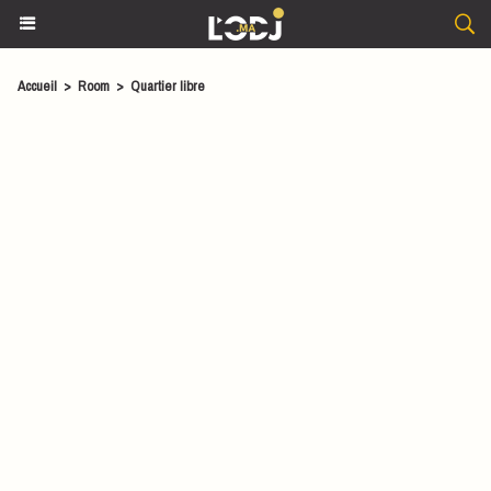
Accueil
>
Room
>
Quartier libre