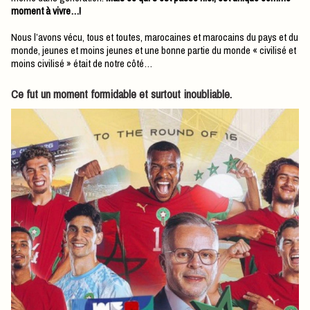
moment à vivre…!
Nous l’avons vécu, tous et toutes, marocaines et marocains du pays et du
monde, jeunes et moins jeunes et une bonne partie du monde « civilisé et
moins civilisé » était de notre côté…
Ce fut un moment formidable et surtout inoubliable.