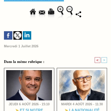
Mercredi 1 Juillet 2026
<
>
Dans la même rubrique :
JEUDI 6 AOÛT 2026 - 15:10
MARDI 4 AOÛT 2026 - 11:30
ET SI NOTRE
LA NATIONALITÉ