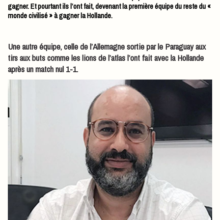
gagner. Et pourtant ils l’ont fait, devenant la première équipe du reste du «
monde civilisé » à gagner la Hollande.
Une autre équipe, celle de l’Allemagne sortie par le Paraguay aux
tirs aux buts comme les lions de l’atlas l’ont fait avec la Hollande
après un match nul 1-1.