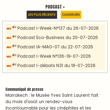
PODCAST +
LES PLUS RÉCENTS
CLASSEURS
Podcast I-Week-N°137 du 26-07-2026
Podcast Eco-Business du 20-07-2026
Podcast IA-MAG-07 du 22-07-2026
Podcast I-Week N°136-19-07-2026
Podcast I-débats N31 du 18-07-2026
Communiqué de presse
Marrakech : le Musée Yves Saint Laurent fait
du mois d'août un rendez-vous
incontournable pour les cinéphiles et les
familles