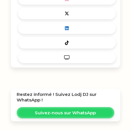
Restez informé ! Suivez
Lodj DJ
sur
WhatsApp !
Suivez-nous sur WhatsApp