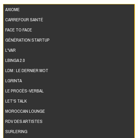
AXIOME
CARREFOUR SANTÉ
FACE TO FACE
GÉNÉRATION STARTUP
L'VAR
LBINGA 2.0
LDM : LE DERNIER MOT
LGRINTA
LE PROCÈS-VERBAL
LET'S TALK
MOROCCAN LOUNGE
RDV DES ARTISTES
SURLERING