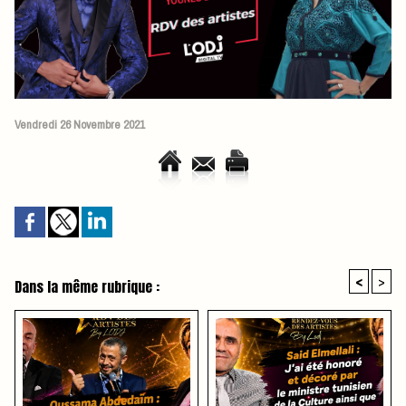
Vendredi 26 Novembre 2021
<
>
Dans la même rubrique :