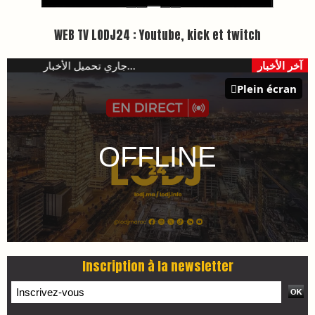
WEB TV LODJ24 : Youtube, kick et twitch
Plein écran
Inscription à la newsletter