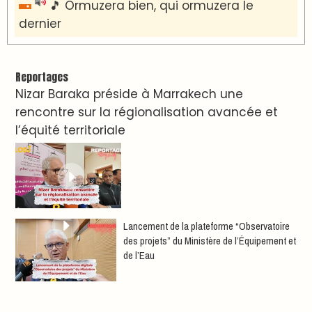
dernier
Reportages
Nizar Baraka préside à Marrakech une
rencontre sur la régionalisation avancée et
l’équité territoriale
​Lancement de la plateforme “Observatoire
des projets” du Ministère de l’Équipement et
de l’Eau
AGENDA CULTUREL