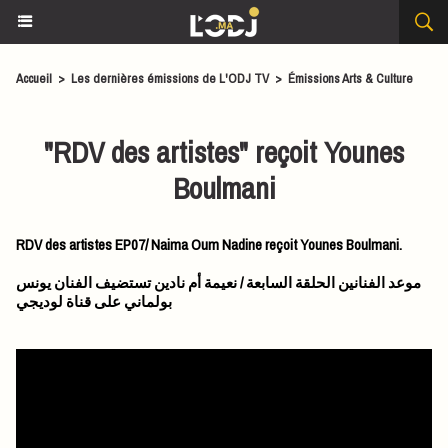
Accueil
>
Les dernières émissions de L'ODJ TV
>
Émissions Arts & Culture
"RDV des artistes" reçoit Younes
Boulmani
RDV des artistes EP07/ Naima Oum Nadine reçoit Younes Boulmani.
موعد الفنانين الحلقة السابعة / نعيمة أم نادين تستضيف الفنان يونس
بولماني على قناة لوديجي