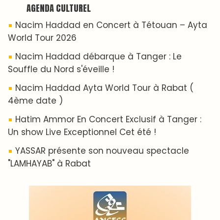
Nacim Haddad en Concert à Tétouan – Ayta
World Tour 2026
Nacim Haddad débarque à Tanger : Le
Souffle du Nord s'éveille !
Nacim Haddad Ayta World Tour à Rabat (
4ème date )
Hatim Ammor En Concert Exclusif à Tanger :
Un show Live Exceptionnel Cet été !
YASSAR présente son nouveau spectacle
"LAMHAYAB" à Rabat