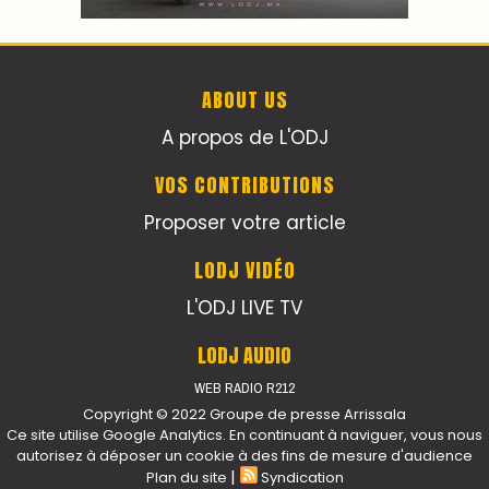
ABOUT US
A propos de L'ODJ
VOS CONTRIBUTIONS
Proposer votre article
LODJ VIDÉO
L'ODJ LIVE TV
LODJ AUDIO
WEB RADIO R212
Copyright © 2022 Groupe de presse Arrissala
Ce site utilise Google Analytics. En continuant à naviguer, vous nous
autorisez à déposer un cookie à des fins de mesure d'audience
|
Plan du site
Syndication